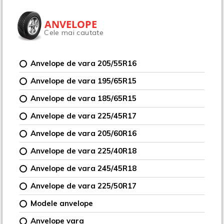
ANVELOPE
Cele mai cautate
Anvelope de vara 205/55R16
Anvelope de vara 195/65R15
Anvelope de vara 185/65R15
Anvelope de vara 225/45R17
Anvelope de vara 205/60R16
Anvelope de vara 225/40R18
Anvelope de vara 245/45R18
Anvelope de vara 225/50R17
Modele anvelope
Anvelope vara