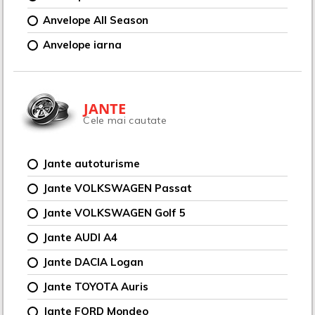
Anvelope All Season
Anvelope iarna
JANTE
Cele mai cautate
Jante autoturisme
Jante VOLKSWAGEN Passat
Jante VOLKSWAGEN Golf 5
Jante AUDI A4
Jante DACIA Logan
Jante TOYOTA Auris
Jante FORD Mondeo