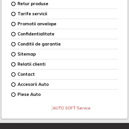
Retur produse
Tarife servicii
Promotii anvelope
Confidentialitate
Conditii de garantie
Sitemap
Relatii clienti
Contact
Accesorii Auto
Piese Auto
AUTO SOFT Service