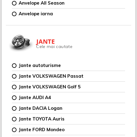
Anvelope All Season
Anvelope iarna
JANTE
Cele mai cautate
Jante autoturisme
Jante VOLKSWAGEN Passat
Jante VOLKSWAGEN Golf 5
Jante AUDI A4
Jante DACIA Logan
Jante TOYOTA Auris
Jante FORD Mondeo