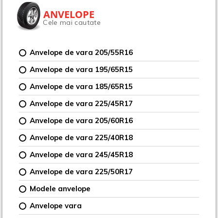
ANVELOPE
Cele mai cautate
Anvelope de vara 205/55R16
Anvelope de vara 195/65R15
Anvelope de vara 185/65R15
Anvelope de vara 225/45R17
Anvelope de vara 205/60R16
Anvelope de vara 225/40R18
Anvelope de vara 245/45R18
Anvelope de vara 225/50R17
Modele anvelope
Anvelope vara