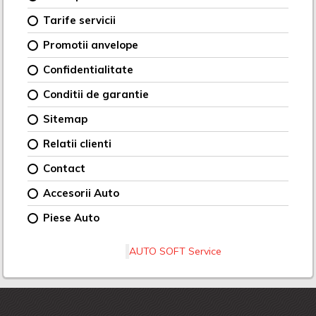
Tarife servicii
Promotii anvelope
Confidentialitate
Conditii de garantie
Sitemap
Relatii clienti
Contact
Accesorii Auto
Piese Auto
AUTO SOFT Service