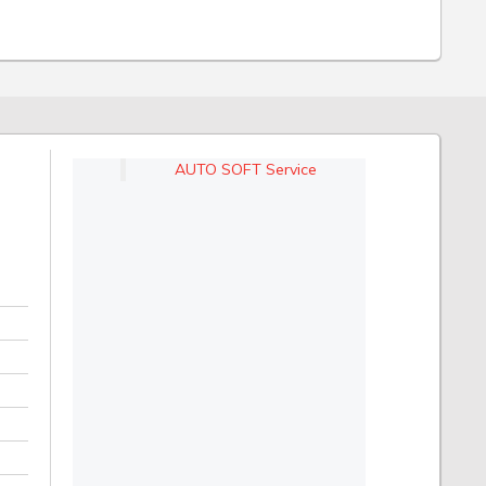
AUTO SOFT Service