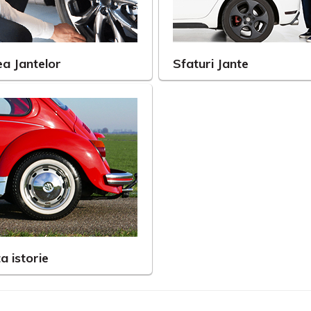
a Jantelor
Sfaturi Jante
a istorie