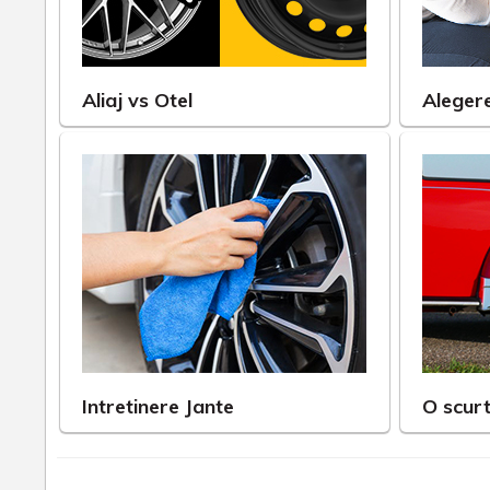
Aliaj vs Otel
Alegere
Intretinere Jante
O scurt