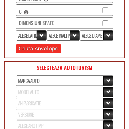
C
DIMENSIUNI SPATE
Cauta Anvelope
SELECTEAZA AUTOTURISM