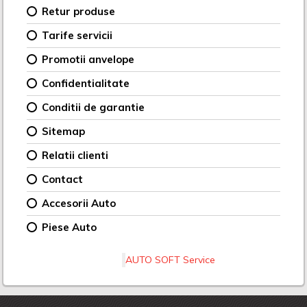
Retur produse
Tarife servicii
Promotii anvelope
Confidentialitate
Conditii de garantie
Sitemap
Relatii clienti
Contact
Accesorii Auto
Piese Auto
AUTO SOFT Service