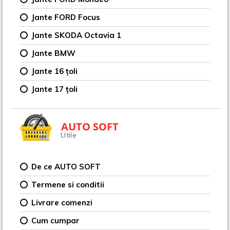
Jante FORD Focus
Jante SKODA Octavia 1
Jante BMW
Jante 16 țoli
Jante 17 țoli
AUTO SOFT
Utile
De ce AUTO SOFT
Termene si conditii
Livrare comenzi
Cum cumpar