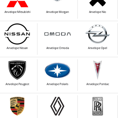
Anvelope Mitsubishi
Anvelope Morgan
Anvelope Nio
Anvelope Nissan
Anvelope Omoda
Anvelope Opel
Anvelope Peugeot
Anvelope Polaris
Anvelope Pontiac