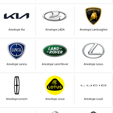
Anvelope Kia
Anvelope LADA
Anvelope Lamborghini
Anvelope Lancia
Anvelope Land Rover
Anvelope Lexus
Anvelope Lincoln
Anvelope Lotus
Anvelope Lucid