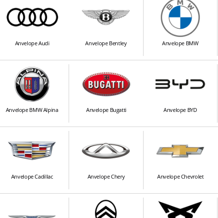
Anvelope Audi
Anvelope Bentley
Anvelope BMW
Anvelope BMW Alpina
Anvelope Bugatti
Anvelope BYD
Anvelope Cadillac
Anvelope Chery
Anvelope Chevrolet