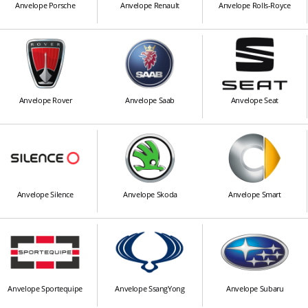
Anvelope Porsche
Anvelope Renault
Anvelope Rolls-Royce
Anvelope Rover
Anvelope Saab
Anvelope Seat
Anvelope Silence
Anvelope Skoda
Anvelope Smart
Anvelope Sportequipe
Anvelope SsangYong
Anvelope Subaru