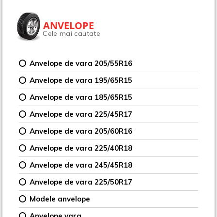
ANVELOPE
Cele mai cautate
Anvelope de vara 205/55R16
Anvelope de vara 195/65R15
Anvelope de vara 185/65R15
Anvelope de vara 225/45R17
Anvelope de vara 205/60R16
Anvelope de vara 225/40R18
Anvelope de vara 245/45R18
Anvelope de vara 225/50R17
Modele anvelope
Anvelope vara