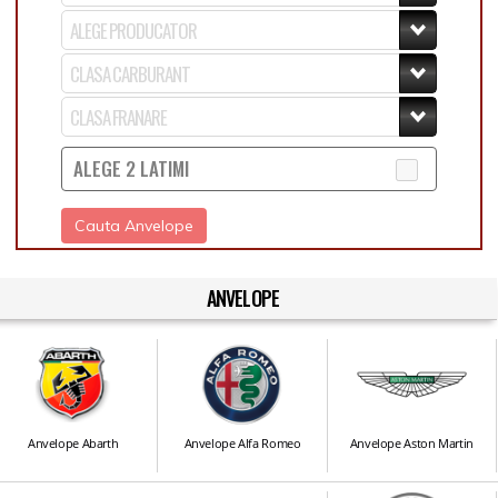
ALEGE 2 LATIMI
Cauta Anvelope
ANVELOPE
Anvelope Abarth
Anvelope Alfa Romeo
Anvelope Aston Martin