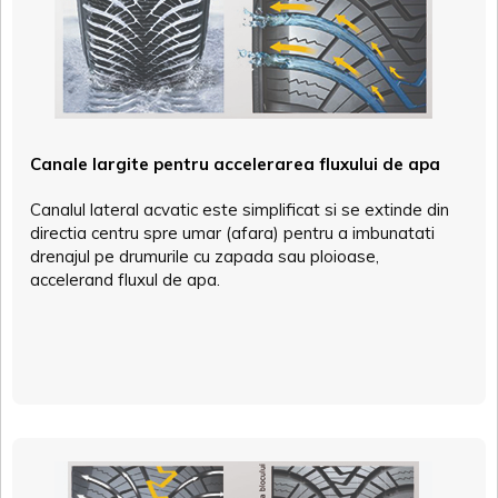
Canale largite pentru accelerarea fluxului de apa
Canalul lateral acvatic este simplificat si se extinde din
directia centru spre umar (afara) pentru a imbunatati
drenajul pe drumurile cu zapada sau ploioase,
accelerand fluxul de apa.