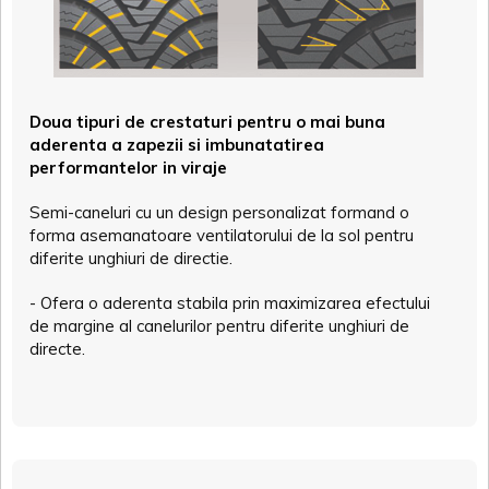
Doua tipuri de crestaturi pentru o mai buna
aderenta a zapezii si imbunatatirea
performantelor in viraje
Semi-caneluri cu un design personalizat formand o
forma asemanatoare ventilatorului de la sol pentru
diferite unghiuri de directie.
- Ofera o aderenta stabila prin maximizarea efectului
de margine al canelurilor pentru diferite unghiuri de
directe.