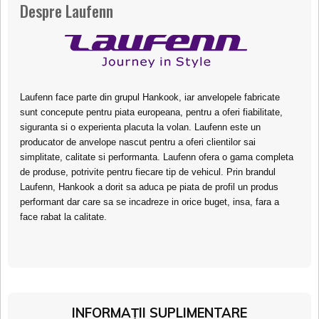
Despre Laufenn
Laufenn face parte din grupul Hankook, iar anvelopele fabricate
sunt concepute pentru piata europeana, pentru a oferi fiabilitate,
siguranta si o experienta placuta la volan. Laufenn este un
producator de anvelope nascut pentru a oferi clientilor sai
simplitate, calitate si performanta. Laufenn ofera o gama completa
de produse, potrivite pentru fiecare tip de vehicul. Prin brandul
Laufenn, Hankook a dorit sa aduca pe piata de profil un produs
performant dar care sa se incadreze in orice buget, insa, fara a
face rabat la calitate.
INFORMAȚII SUPLIMENTARE