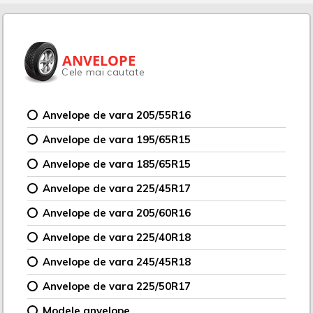
ANVELOPE
Cele mai cautate
Anvelope de vara 205/55R16
Anvelope de vara 195/65R15
Anvelope de vara 185/65R15
Anvelope de vara 225/45R17
Anvelope de vara 205/60R16
Anvelope de vara 225/40R18
Anvelope de vara 245/45R18
Anvelope de vara 225/50R17
Modele anvelope