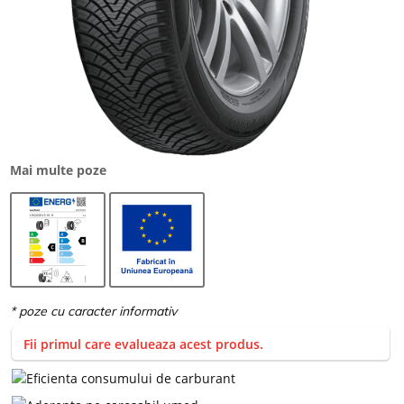
Mai multe poze
Fii primul care evalueaza acest produs.