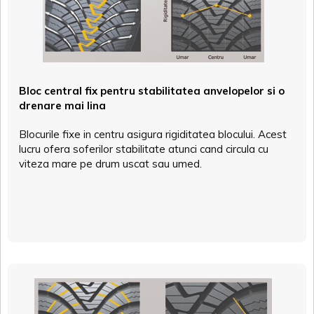
Bloc central fix pentru stabilitatea anvelopelor si o
drenare mai lina
Blocurile fixe in centru asigura rigiditatea blocului. Acest
lucru ofera soferilor stabilitate atunci cand circula cu
viteza mare pe drum uscat sau umed.