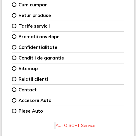
Cum cumpar
Retur produse
Tarife servicii
Promotii anvelope
Confidentialitate
Conditii de garantie
Sitemap
Relatii clienti
Contact
Accesorii Auto
Piese Auto
AUTO SOFT Service