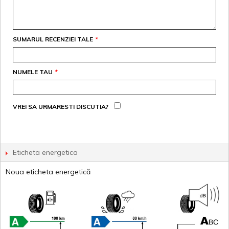
SUMARUL RECENZIEI TALE
*
NUMELE TAU
*
VREI SA URMARESTI DISCUTIA?
Eticheta energetica
Noua eticheta energetică