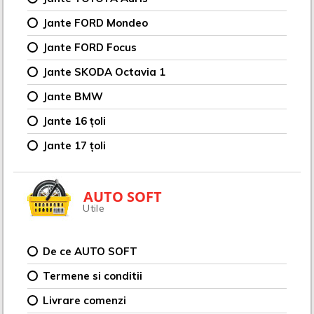
Jante FORD Mondeo
Jante FORD Focus
Jante SKODA Octavia 1
Jante BMW
Jante 16 țoli
Jante 17 țoli
AUTO SOFT
Utile
De ce AUTO SOFT
Termene si conditii
Livrare comenzi