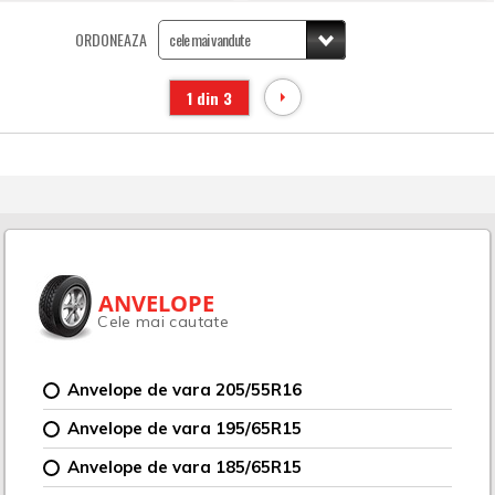
ORDONEAZA
1 din 3
ANVELOPE
Cele mai cautate
Anvelope de vara 205/55R16
Anvelope de vara 195/65R15
Anvelope de vara 185/65R15