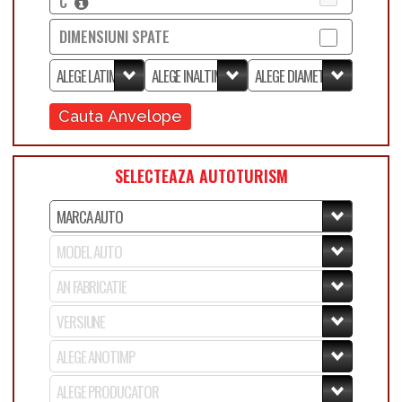
C
DIMENSIUNI SPATE
Cauta Anvelope
SELECTEAZA AUTOTURISM