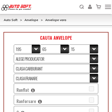
Auto Soft
>
Anvelope
>
Anvelope vara
CAUTA ANVELOPE
Runflat
Ranforsare