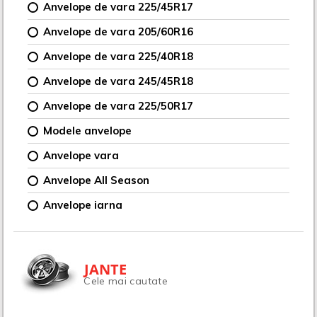
Anvelope de vara 225/45R17
Anvelope de vara 205/60R16
Anvelope de vara 225/40R18
Anvelope de vara 245/45R18
Anvelope de vara 225/50R17
Modele anvelope
Anvelope vara
Anvelope All Season
Anvelope iarna
JANTE
Cele mai cautate