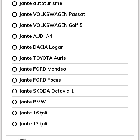
Jante autoturisme
Jante VOLKSWAGEN Passat
Jante VOLKSWAGEN Golf 5
Jante AUDI A4
Jante DACIA Logan
Jante TOYOTA Auris
Jante FORD Mondeo
Jante FORD Focus
Jante SKODA Octavia 1
Jante BMW
Jante 16 țoli
Jante 17 țoli