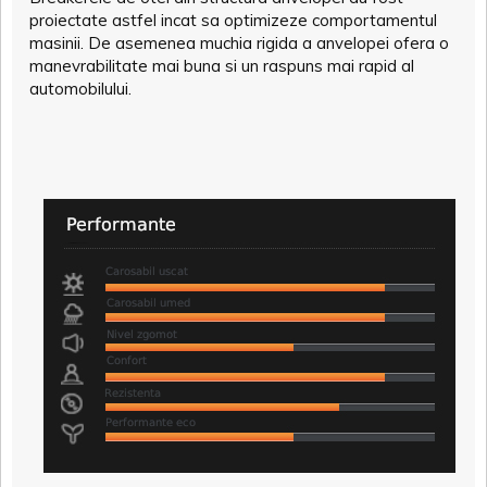
proiectate astfel incat sa optimizeze comportamentul
masinii. De asemenea muchia rigida a anvelopei ofera o
manevrabilitate mai buna si un raspuns mai rapid al
automobilului.