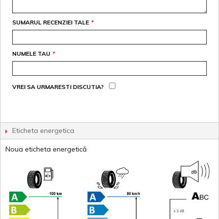
SUMARUL RECENZIEI TALE
*
NUMELE TAU
*
VREI SA URMARESTI DISCUTIA?
Eticheta energetica
Noua eticheta energetică