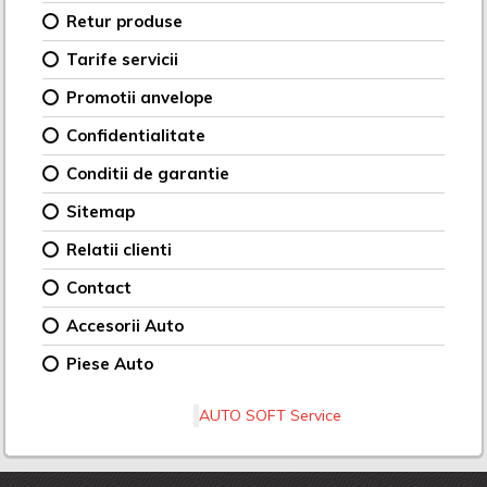
Retur produse
Tarife servicii
Promotii anvelope
Confidentialitate
Conditii de garantie
Sitemap
Relatii clienti
Contact
Accesorii Auto
Piese Auto
AUTO SOFT Service