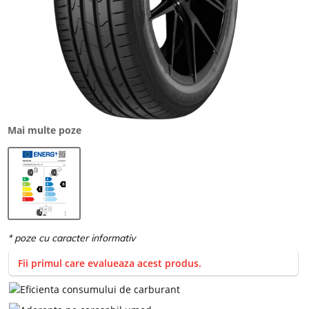
Mai multe poze
Fii primul care evalueaza acest produs.