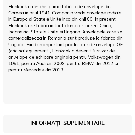
Hankook a deschis prima fabrica de anvelope din
Coreea in anul 1941. Compania vinde anvelope radiale
in Europa si Statele Unite inca din anii 80. In prezent
Hankook are fabrici in toata lumea: Coreea, China,
Indonezia, Statele Unite si Ungaria. Anvelopele care se
comercializeaza in Romania sunt produse la fabrica din
Ungaria. Fiind un important producator de anvelope OE
(original equipment), Hankook a devenit furnizor de
anvelope de echipare originala pentru Volkswagen din
1991, pentru Audi din 2008, pentru BMW din 2012 si
pentru Mercedes din 2013.
INFORMAȚII SUPLIMENTARE