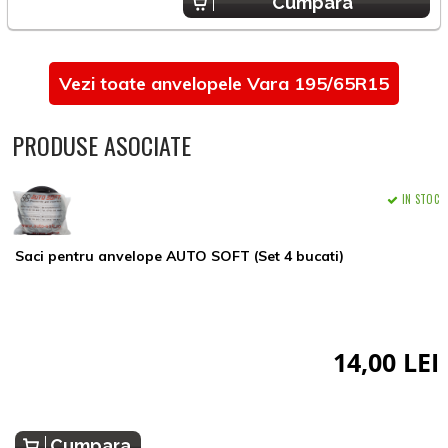
Cumpara
Vezi toate anvelopele Vara 195/65R15
PRODUSE ASOCIATE
IN STOC
Saci pentru anvelope AUTO SOFT (Set 4 bucati)
14,00 LEI
Cumpara