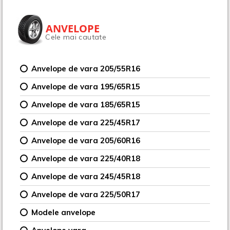
ANVELOPE
Cele mai cautate
Anvelope de vara 205/55R16
Anvelope de vara 195/65R15
Anvelope de vara 185/65R15
Anvelope de vara 225/45R17
Anvelope de vara 205/60R16
Anvelope de vara 225/40R18
Anvelope de vara 245/45R18
Anvelope de vara 225/50R17
Modele anvelope