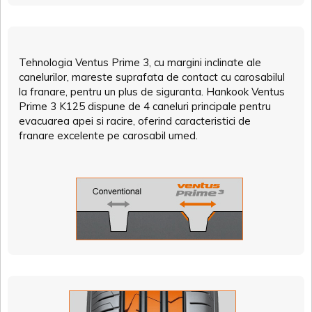
Tehnologia Ventus Prime 3, cu margini inclinate ale
canelurilor, mareste suprafata de contact cu carosabilul
la franare, pentru un plus de siguranta. Hankook Ventus
Prime 3 K125 dispune de 4 caneluri principale pentru
evacuarea apei si racire, oferind caracteristici de
franare excelente pe carosabil umed.