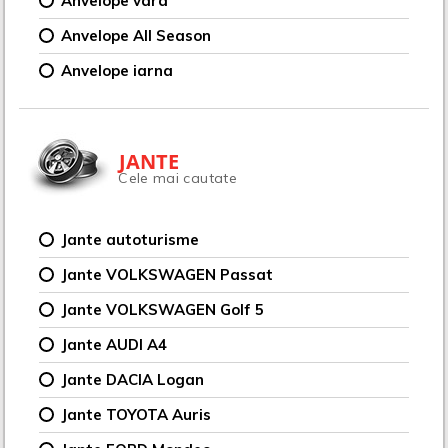
Anvelope vara
Anvelope All Season
Anvelope iarna
JANTE
Cele mai cautate
Jante autoturisme
Jante VOLKSWAGEN Passat
Jante VOLKSWAGEN Golf 5
Jante AUDI A4
Jante DACIA Logan
Jante TOYOTA Auris