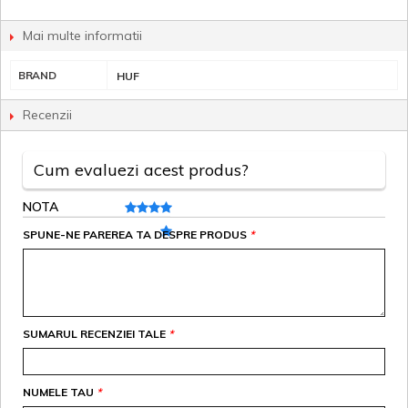
Mai multe informatii
BRAND
HUF
Recenzii
Cum evaluezi acest produs?
NOTA
SPUNE-NE PAREREA TA DESPRE PRODUS
*
SUMARUL RECENZIEI TALE
*
NUMELE TAU
*