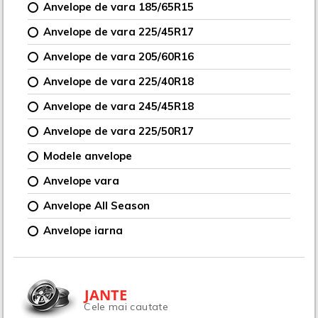
Anvelope de vara 185/65R15
Anvelope de vara 225/45R17
Anvelope de vara 205/60R16
Anvelope de vara 225/40R18
Anvelope de vara 245/45R18
Anvelope de vara 225/50R17
Modele anvelope
Anvelope vara
Anvelope All Season
Anvelope iarna
JANTE
Cele mai cautate