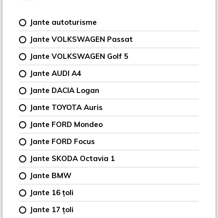
Jante autoturisme
Jante VOLKSWAGEN Passat
Jante VOLKSWAGEN Golf 5
Jante AUDI A4
Jante DACIA Logan
Jante TOYOTA Auris
Jante FORD Mondeo
Jante FORD Focus
Jante SKODA Octavia 1
Jante BMW
Jante 16 țoli
Jante 17 țoli