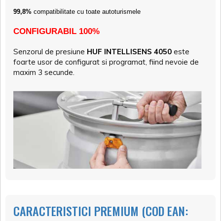
99,8%
compatibilitate cu toate autoturismele
CONFIGURABIL 100%
Senzorul de presiune
HUF INTELLISENS 4050
este
foarte usor de configurat si programat, fiind nevoie de
maxim 3 secunde.
CARACTERISTICI PREMIUM (COD EAN: