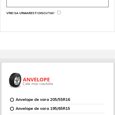
VREI SA URMARESTI DISCUTIA?
ANVELOPE
Cele mai cautate
Anvelope de vara 205/55R16
Anvelope de vara 195/65R15