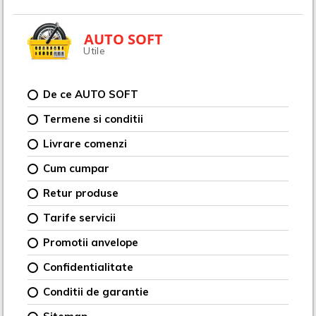
AUTO SOFT
Utile
De ce AUTO SOFT
Termene si conditii
Livrare comenzi
Cum cumpar
Retur produse
Tarife servicii
Promotii anvelope
Confidentialitate
Conditii de garantie