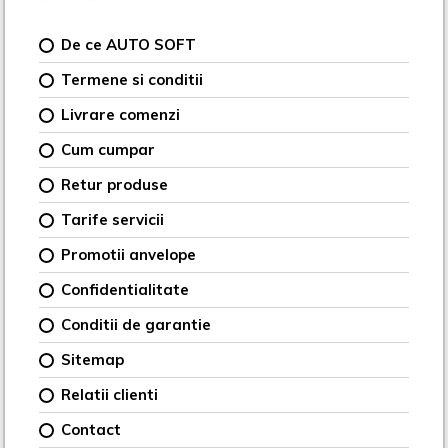
De ce AUTO SOFT
Termene si conditii
Livrare comenzi
Cum cumpar
Retur produse
Tarife servicii
Promotii anvelope
Confidentialitate
Conditii de garantie
Sitemap
Relatii clienti
Contact