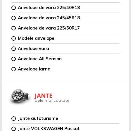
Anvelope de vara 225/40R18
Anvelope de vara 245/45R18
Anvelope de vara 225/50R17
Modele anvelope
Anvelope vara
Anvelope All Season
Anvelope iarna
JANTE
Cele mai cautate
Jante autoturisme
Jante VOLKSWAGEN Passat