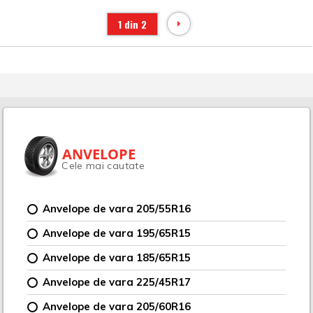
1 din 2
ANVELOPE
Cele mai cautate
Anvelope de vara 205/55R16
Anvelope de vara 195/65R15
Anvelope de vara 185/65R15
Anvelope de vara 225/45R17
Anvelope de vara 205/60R16