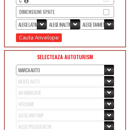
C
DIMENSIUNI SPATE
Cauta Anvelope
SELECTEAZA AUTOTURISM