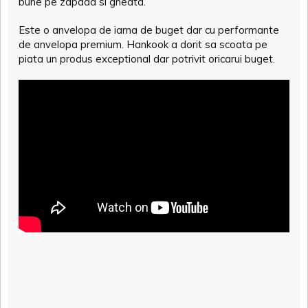
bune pe zapada si gheata.
Este o anvelopa de iarna de buget dar cu performante
de anvelopa premium. Hankook a dorit sa scoata pe
piata un produs exceptional dar potrivit oricarui buget.