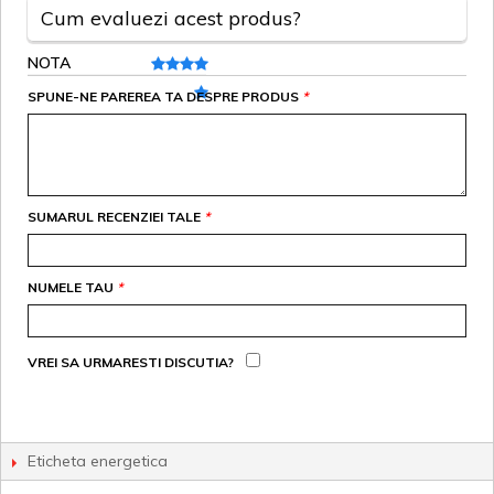
Cum evaluezi acest produs?
NOTA
SPUNE-NE PAREREA TA DESPRE PRODUS
*
SUMARUL RECENZIEI TALE
*
NUMELE TAU
*
VREI SA URMARESTI DISCUTIA?
Eticheta energetica