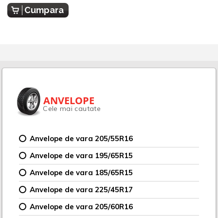
Cumpara
ANVELOPE
Cele mai cautate
Anvelope de vara 205/55R16
Anvelope de vara 195/65R15
Anvelope de vara 185/65R15
Anvelope de vara 225/45R17
Anvelope de vara 205/60R16