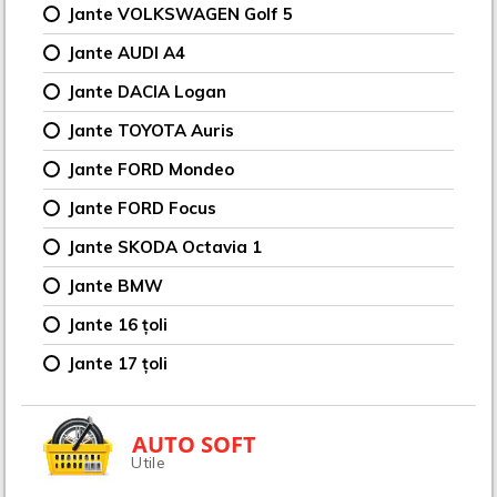
Jante VOLKSWAGEN Golf 5
Jante AUDI A4
Jante DACIA Logan
Jante TOYOTA Auris
Jante FORD Mondeo
Jante FORD Focus
Jante SKODA Octavia 1
Jante BMW
Jante 16 țoli
Jante 17 țoli
AUTO SOFT
Utile