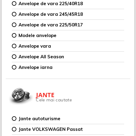
Anvelope de vara 225/40R18
Anvelope de vara 245/45R18
Anvelope de vara 225/50R17
Modele anvelope
Anvelope vara
Anvelope All Season
Anvelope iarna
JANTE
Cele mai cautate
Jante autoturisme
Jante VOLKSWAGEN Passat