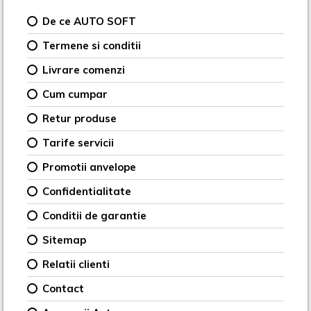
De ce AUTO SOFT
Termene si conditii
Livrare comenzi
Cum cumpar
Retur produse
Tarife servicii
Promotii anvelope
Confidentialitate
Conditii de garantie
Sitemap
Relatii clienti
Contact