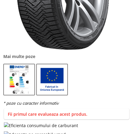
Mai multe poze
Fii primul care evalueaza acest produs.