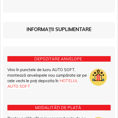
INFORMAȚII SUPLIMENTARE
DEPOZITARE ANVELOPE
Vino în punctele de lucru AUTO SOFT,
montează anvelopele nou cumpărate iar pe
cele vechi le poți depozita în
HOTELUL
AUTO SOFT
MODALITĂȚI DE PLATĂ