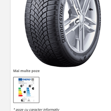
Mai multe poze