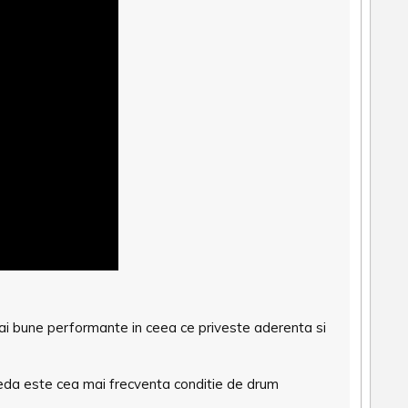
 bune performante in ceea ce priveste aderenta si
eda este cea mai frecventa conditie de drum