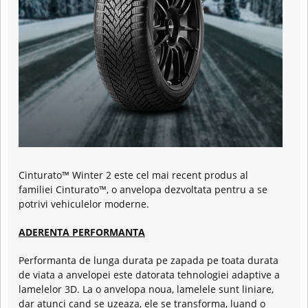
Cinturato™ Winter 2 este cel mai recent produs al
familiei Cinturato™, o anvelopa dezvoltata pentru a se
potrivi vehiculelor moderne.
ADERENTA PERFORMANTA
Performanta de lunga durata pe zapada pe toata durata
de viata a anvelopei este datorata tehnologiei adaptive a
lamelelor 3D. La o anvelopa noua, lamelele sunt liniare,
dar atunci cand se uzeaza, ele se transforma, luand o