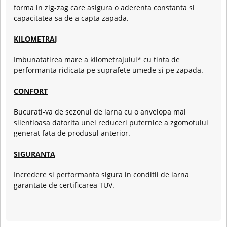
forma in zig-zag care asigura o aderenta constanta si
capacitatea sa de a capta zapada.
KILOMETRAJ
Imbunatatirea mare a kilometrajului* cu tinta de
performanta ridicata pe suprafete umede si pe zapada.
CONFORT
Bucurati-va de sezonul de iarna cu o anvelopa mai
silentioasa datorita unei reduceri puternice a zgomotului
generat fata de produsul anterior.
SIGURANTA
Incredere si performanta sigura in conditii de iarna
garantate de certificarea TUV.