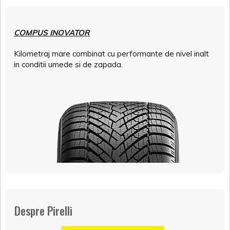
COMPUS INOVATOR
Kilometraj mare combinat cu performante de nivel inalt
in conditii umede si de zapada.
Despre Pirelli