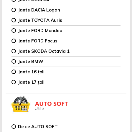
Jante DACIA Logan
Jante TOYOTA Auris
Jante FORD Mondeo
Jante FORD Focus
Jante SKODA Octavia 1
Jante BMW
Jante 16 țoli
Jante 17 țoli
AUTO SOFT
Utile
De ce AUTO SOFT