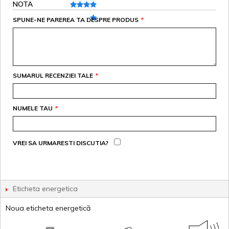
NOTA
SPUNE-NE PAREREA TA DESPRE PRODUS
*
SUMARUL RECENZIEI TALE
*
NUMELE TAU
*
VREI SA URMARESTI DISCUTIA?
Eticheta energetica
Noua eticheta energetică