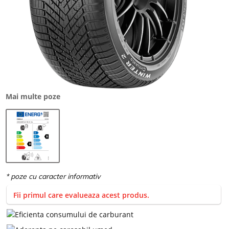
Mai multe poze
Fii primul care evalueaza acest produs.