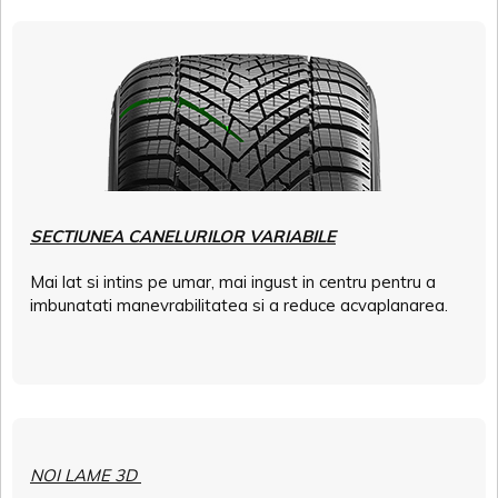
SECTIUNEA CANELURILOR VARIABILE
Mai lat si intins pe umar, mai ingust in centru pentru a
imbunatati manevrabilitatea si a reduce acvaplanarea.
NOI LAME 3D