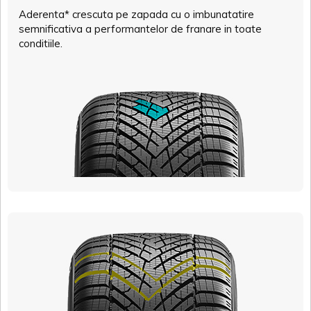
Aderenta* crescuta pe zapada cu o imbunatatire
semnificativa a performantelor de franare in toate
conditiile.