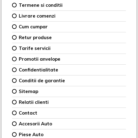
Termene si conditii
Livrare comenzi
Cum cumpar
Retur produse
Tarife servicii
Promotii anvelope
Confidentialitate
Conditii de garantie
Sitemap
Relatii clienti
Contact
Accesorii Auto
Piese Auto