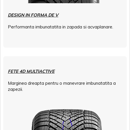
DESIGN IN FORMA DE V
Performanta imbunatatita in zapada si acvaplanare.
FETE 4D MULTIACTIVE
Marginea dreapta pentru o manevrare imbunatatita a
zapezii.