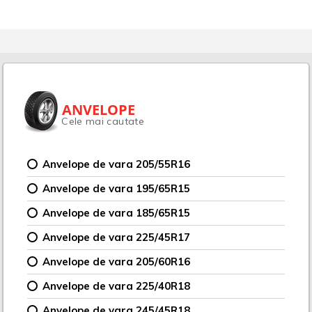
ANVELOPE
Cele mai cautate
Anvelope de vara 205/55R16
Anvelope de vara 195/65R15
Anvelope de vara 185/65R15
Anvelope de vara 225/45R17
Anvelope de vara 205/60R16
Anvelope de vara 225/40R18
Anvelope de vara 245/45R18