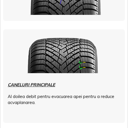
CANELURI PRINCIPALE
Al doilea debit pentru evacuarea apei pentru a reduce
acvaplanarea.