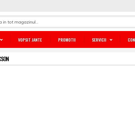
VOPSIT JANTE
PROMOTII
SERVICII
CON
CSON