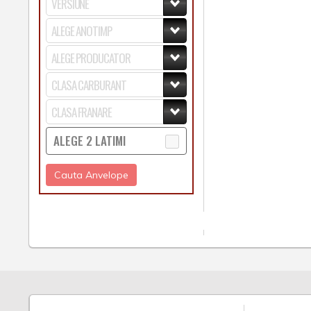
ALEGE 2 LATIMI
Cauta Anvelope