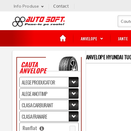
Contact
Info Produse
ANVELOPE
JANTE
ANVELOPE HYUNDAI TU
CAUTA
ANVELOPE
Runflat