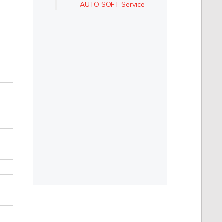
AUTO SOFT Service