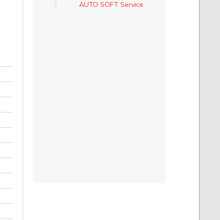
AUTO SOFT Service