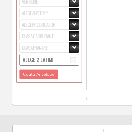
ALEGE 2 LATIMI
Cauta Anvelope