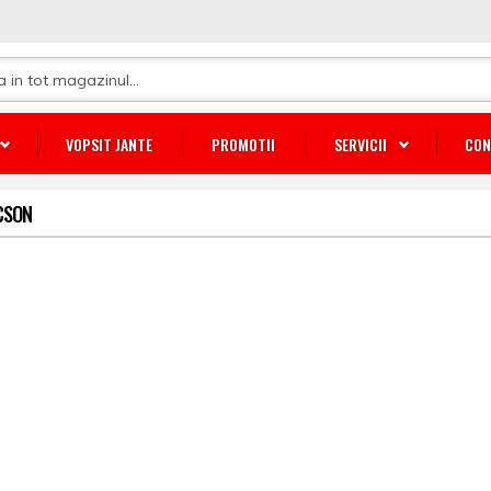
VOPSIT JANTE
PROMOTII
SERVICII
CON
CSON