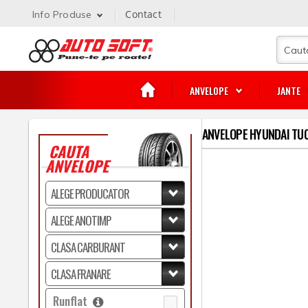
Contact
Info Produse
ANVELOPE
JANTE
ANVELOPE HYUNDAI TU
CAUTA
ANVELOPE
Runflat