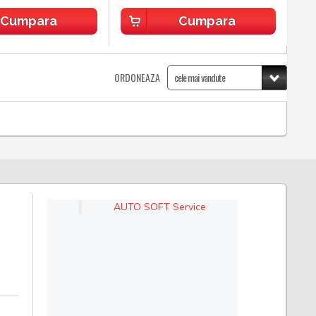
Cumpara
Cumpara
ORDONEAZA
AUTO SOFT Service