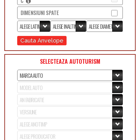
C
DIMENSIUNI SPATE
Cauta Anvelope
SELECTEAZA AUTOTURISM