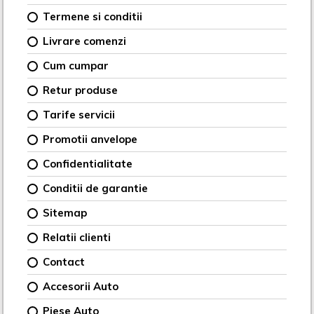
Termene si conditii
Livrare comenzi
Cum cumpar
Retur produse
Tarife servicii
Promotii anvelope
Confidentialitate
Conditii de garantie
Sitemap
Relatii clienti
Contact
Accesorii Auto
Piese Auto