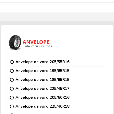
ANVELOPE
Cele mai cautate
Anvelope de vara 205/55R16
Anvelope de vara 195/65R15
Anvelope de vara 185/65R15
Anvelope de vara 225/45R17
Anvelope de vara 205/60R16
Anvelope de vara 225/40R18