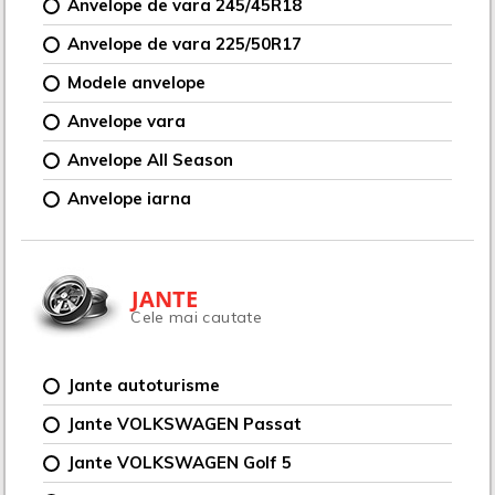
Anvelope de vara 245/45R18
Anvelope de vara 225/50R17
Modele anvelope
Anvelope vara
Anvelope All Season
Anvelope iarna
JANTE
Cele mai cautate
Jante autoturisme
Jante VOLKSWAGEN Passat
Jante VOLKSWAGEN Golf 5