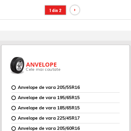
1 din 2
ANVELOPE
Cele mai cautate
Anvelope de vara 205/55R16
Anvelope de vara 195/65R15
Anvelope de vara 185/65R15
Anvelope de vara 225/45R17
Anvelope de vara 205/60R16