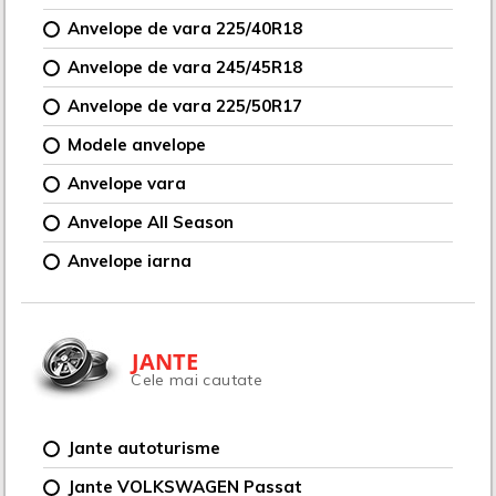
Anvelope de vara 225/40R18
Anvelope de vara 245/45R18
Anvelope de vara 225/50R17
Modele anvelope
Anvelope vara
Anvelope All Season
Anvelope iarna
JANTE
Cele mai cautate
Jante autoturisme
Jante VOLKSWAGEN Passat