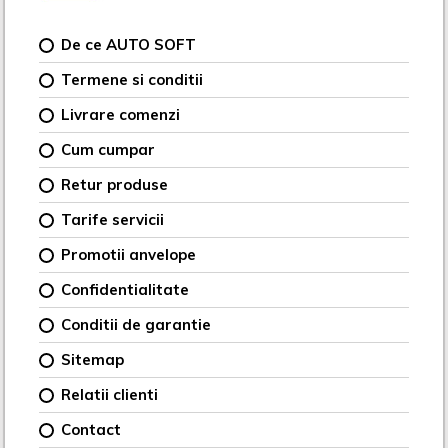
De ce AUTO SOFT
Termene si conditii
Livrare comenzi
Cum cumpar
Retur produse
Tarife servicii
Promotii anvelope
Confidentialitate
Conditii de garantie
Sitemap
Relatii clienti
Contact