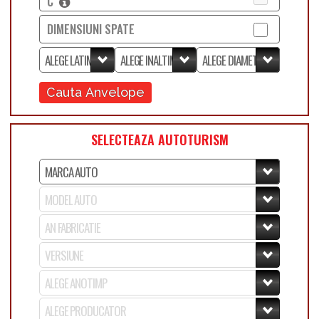
C
DIMENSIUNI SPATE
Cauta Anvelope
SELECTEAZA AUTOTURISM