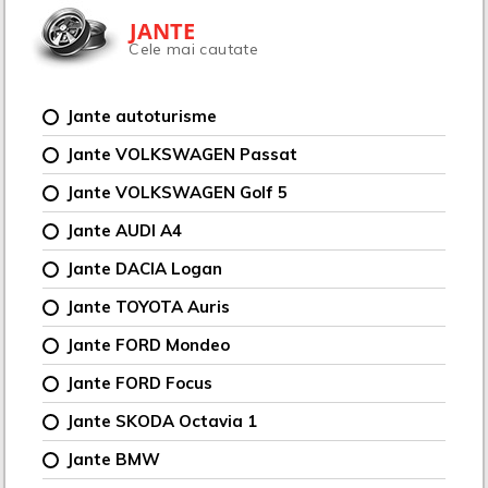
JANTE
Cele mai cautate
Jante autoturisme
Jante VOLKSWAGEN Passat
Jante VOLKSWAGEN Golf 5
Jante AUDI A4
Jante DACIA Logan
Jante TOYOTA Auris
Jante FORD Mondeo
Jante FORD Focus
Jante SKODA Octavia 1
Jante BMW