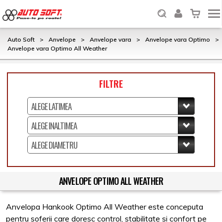
Auto Soft
>
Anvelope
>
Anvelope vara
>
Anvelope vara Optimo
>
Anvelope vara Optimo All Weather
FILTRE
ANVELOPE OPTIMO ALL WEATHER
Anvelopa Hankook Optimo All Weather este conceputa
pentru soferii care doresc control, stabilitate si confort pe