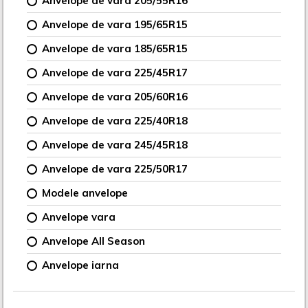
Anvelope de vara 205/55R16
Anvelope de vara 195/65R15
Anvelope de vara 185/65R15
Anvelope de vara 225/45R17
Anvelope de vara 205/60R16
Anvelope de vara 225/40R18
Anvelope de vara 245/45R18
Anvelope de vara 225/50R17
Modele anvelope
Anvelope vara
Anvelope All Season
Anvelope iarna