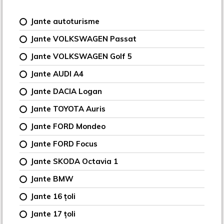
Jante autoturisme
Jante VOLKSWAGEN Passat
Jante VOLKSWAGEN Golf 5
Jante AUDI A4
Jante DACIA Logan
Jante TOYOTA Auris
Jante FORD Mondeo
Jante FORD Focus
Jante SKODA Octavia 1
Jante BMW
Jante 16 țoli
Jante 17 țoli