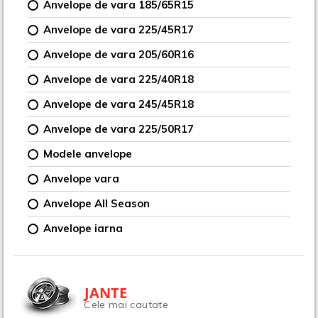
Anvelope de vara 185/65R15
Anvelope de vara 225/45R17
Anvelope de vara 205/60R16
Anvelope de vara 225/40R18
Anvelope de vara 245/45R18
Anvelope de vara 225/50R17
Modele anvelope
Anvelope vara
Anvelope All Season
Anvelope iarna
JANTE
Cele mai cautate