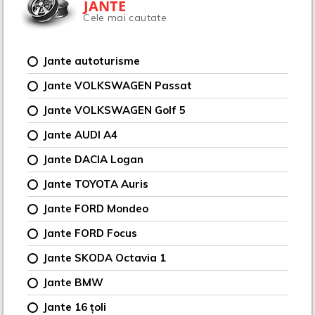
JANTE
Cele mai cautate
Jante autoturisme
Jante VOLKSWAGEN Passat
Jante VOLKSWAGEN Golf 5
Jante AUDI A4
Jante DACIA Logan
Jante TOYOTA Auris
Jante FORD Mondeo
Jante FORD Focus
Jante SKODA Octavia 1
Jante BMW
Jante 16 țoli