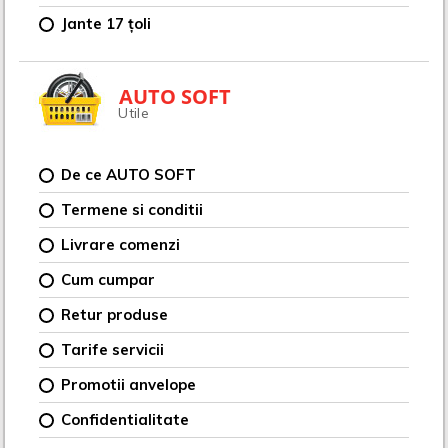
Jante 17 țoli
AUTO SOFT
Utile
De ce AUTO SOFT
Termene si conditii
Livrare comenzi
Cum cumpar
Retur produse
Tarife servicii
Promotii anvelope
Confidentialitate