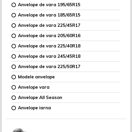
Anvelope de vara 195/65R15
Anvelope de vara 185/65R15
Anvelope de vara 225/45R17
Anvelope de vara 205/60R16
Anvelope de vara 225/40R18
Anvelope de vara 245/45R18
Anvelope de vara 225/50R17
Modele anvelope
Anvelope vara
Anvelope All Season
Anvelope iarna