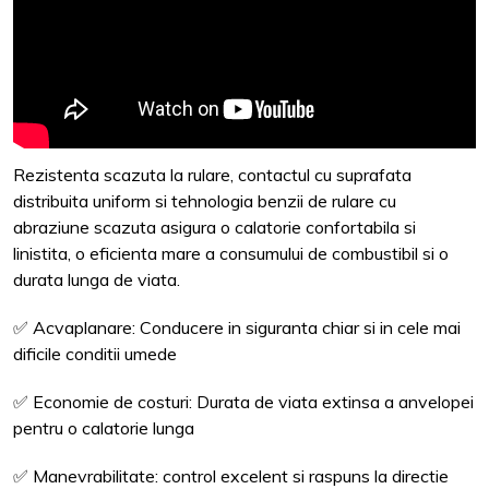
Rezistenta scazuta la rulare, contactul cu suprafata
distribuita uniform si tehnologia benzii de rulare cu
abraziune scazuta asigura o calatorie confortabila si
linistita, o eficienta mare a consumului de combustibil si o
durata lunga de viata.
✅ Acvaplanare: Conducere in siguranta chiar si in cele mai
dificile conditii umede
✅ Economie de costuri: Durata de viata extinsa a anvelopei
pentru o calatorie lunga
✅ Manevrabilitate: control excelent si raspuns la directie