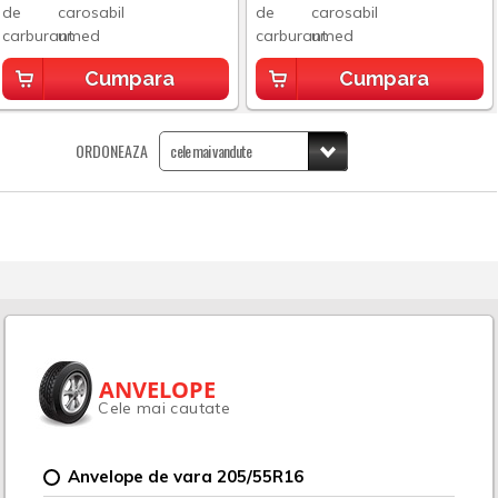
Cumpara
Cumpara
ORDONEAZA
ANVELOPE
Cele mai cautate
Anvelope de vara 205/55R16