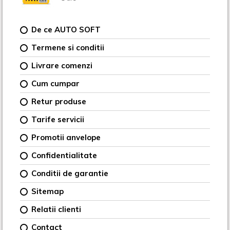
De ce AUTO SOFT
Termene si conditii
Livrare comenzi
Cum cumpar
Retur produse
Tarife servicii
Promotii anvelope
Confidentialitate
Conditii de garantie
Sitemap
Relatii clienti
Contact