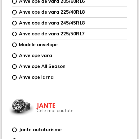
Anvelope de vara 205/60R16
Anvelope de vara 225/40R18
Anvelope de vara 245/45R18
Anvelope de vara 225/50R17
Modele anvelope
Anvelope vara
Anvelope All Season
Anvelope iarna
JANTE
Cele mai cautate
Jante autoturisme