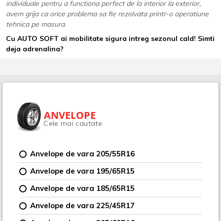
individuale pentru a functiona perfect de la interior la exterior,
avem grija ca orice problema sa fie rezolvata printr-o operatiune
tehnica pe masura.
Cu AUTO SOFT ai mobilitate sigura intreg sezonul cald! Simti
deja adrenalina?
ANVELOPE
Cele mai cautate
Anvelope de vara 205/55R16
Anvelope de vara 195/65R15
Anvelope de vara 185/65R15
Anvelope de vara 225/45R17