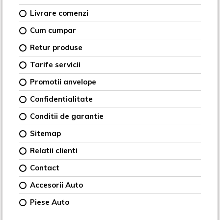
Livrare comenzi
Cum cumpar
Retur produse
Tarife servicii
Promotii anvelope
Confidentialitate
Conditii de garantie
Sitemap
Relatii clienti
Contact
Accesorii Auto
Piese Auto