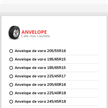
ANVELOPE
Cele mai cautate
Anvelope de vara 205/55R16
Anvelope de vara 195/65R15
Anvelope de vara 185/65R15
Anvelope de vara 225/45R17
Anvelope de vara 205/60R16
Anvelope de vara 225/40R18
Anvelope de vara 245/45R18