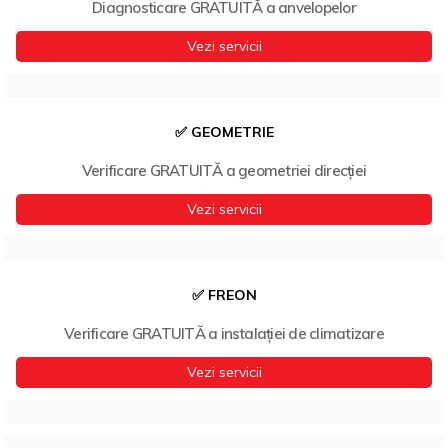
Diagnosticare GRATUITĂ a anvelopelor
Vezi servicii
✅ GEOMETRIE
Verificare GRATUITĂ a geometriei direcției
Vezi servicii
✅ FREON
Verificare GRATUITĂ a instalației de climatizare
Vezi servicii