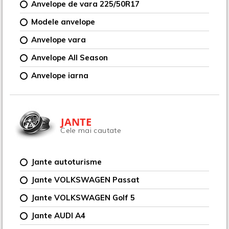
Anvelope de vara 225/50R17
Modele anvelope
Anvelope vara
Anvelope All Season
Anvelope iarna
JANTE
Cele mai cautate
Jante autoturisme
Jante VOLKSWAGEN Passat
Jante VOLKSWAGEN Golf 5
Jante AUDI A4