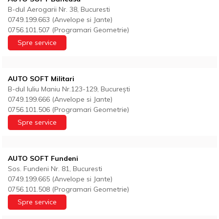
B-dul Aerogarii Nr. 38, Bucuresti
0749.199.663 (Anvelope si Jante)
0756.101.507 (Programari Geometrie)
Spre service
AUTO SOFT Militari
B-dul Iuliu Maniu Nr.123-129, București
0749.199.666 (Anvelope si Jante)
0756.101.506 (Programari Geometrie)
Spre service
AUTO SOFT Fundeni
Sos. Fundeni Nr. 81, Bucuresti
0749.199.665 (Anvelope si Jante)
0756.101.508 (Programari Geometrie)
Spre service