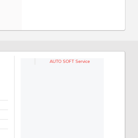
AUTO SOFT Service