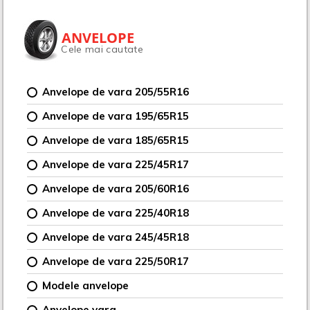
ANVELOPE
Cele mai cautate
Anvelope de vara 205/55R16
Anvelope de vara 195/65R15
Anvelope de vara 185/65R15
Anvelope de vara 225/45R17
Anvelope de vara 205/60R16
Anvelope de vara 225/40R18
Anvelope de vara 245/45R18
Anvelope de vara 225/50R17
Modele anvelope
Anvelope vara