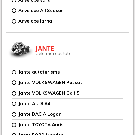
Anvelope All Season
Anvelope iarna
JANTE
Cele mai cautate
Jante autoturisme
Jante VOLKSWAGEN Passat
Jante VOLKSWAGEN Golf 5
Jante AUDI A4
Jante DACIA Logan
Jante TOYOTA Auris