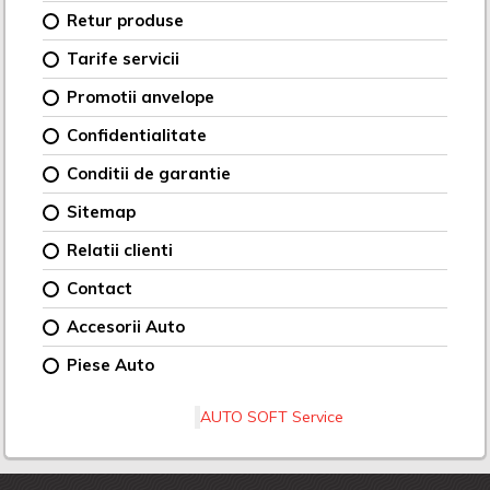
Retur produse
Tarife servicii
Promotii anvelope
Confidentialitate
Conditii de garantie
Sitemap
Relatii clienti
Contact
Accesorii Auto
Piese Auto
AUTO SOFT Service