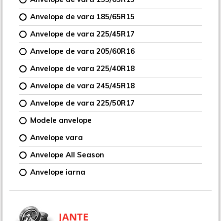
Anvelope de vara 185/65R15
Anvelope de vara 225/45R17
Anvelope de vara 205/60R16
Anvelope de vara 225/40R18
Anvelope de vara 245/45R18
Anvelope de vara 225/50R17
Modele anvelope
Anvelope vara
Anvelope All Season
Anvelope iarna
JANTE