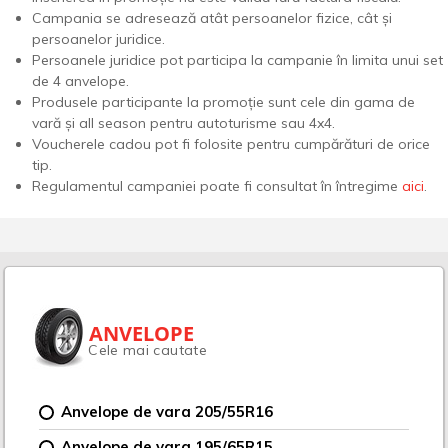
Campania se adresează atât persoanelor fizice, cât și
persoanelor juridice.
Persoanele juridice pot participa la campanie în limita unui set
de 4 anvelope.
Produsele participante la promoție sunt cele din gama de
vară și all season pentru autoturisme sau 4x4.
Voucherele cadou pot fi folosite pentru cumpărături de orice
tip.
Regulamentul campaniei poate fi consultat în întregime
aici
.
ANVELOPE
Cele mai cautate
Anvelope de vara 205/55R16
Anvelope de vara 195/65R15