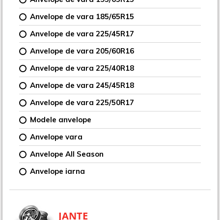
Anvelope de vara 185/65R15
Anvelope de vara 225/45R17
Anvelope de vara 205/60R16
Anvelope de vara 225/40R18
Anvelope de vara 245/45R18
Anvelope de vara 225/50R17
Modele anvelope
Anvelope vara
Anvelope All Season
Anvelope iarna
JANTE