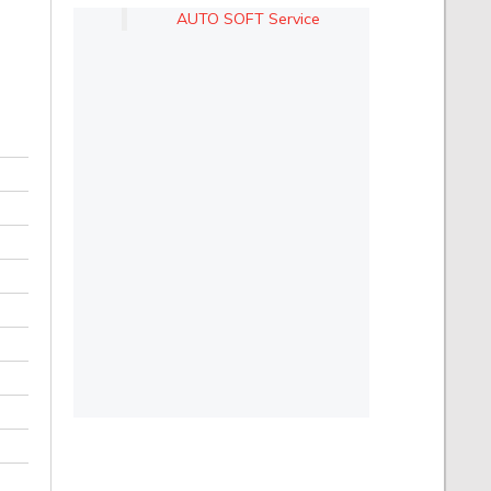
AUTO SOFT Service