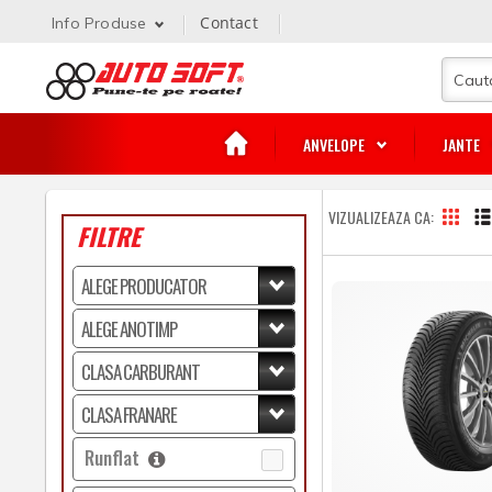
Contact
Info Produse
ANVELOPE
JANTE
VIZUALIZEAZA CA
FILTRE
Runflat