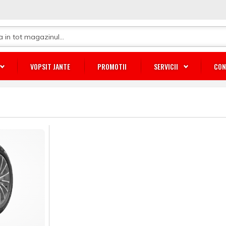
VOPSIT JANTE
PROMOTII
SERVICII
CON