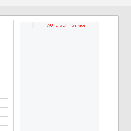
AUTO SOFT Service