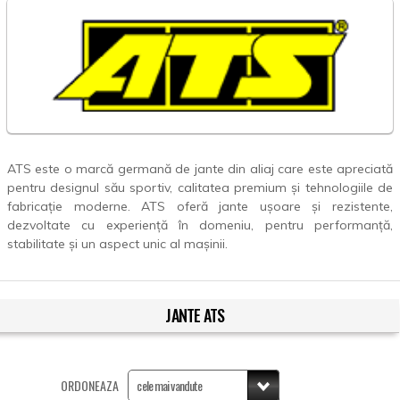
ATS este o marcă germană de jante din aliaj care este apreciată
pentru designul său sportiv, calitatea premium și tehnologiile de
fabricație moderne. ATS oferă jante ușoare și rezistente,
dezvoltate cu experiență în domeniu, pentru performanță,
stabilitate și un aspect unic al mașinii.
JANTE ATS
ORDONEAZA