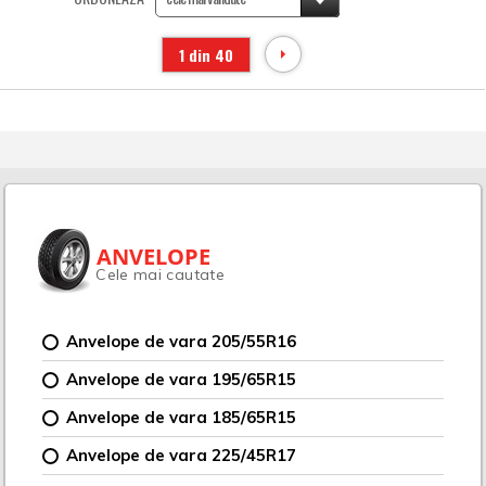
1 din 40
ANVELOPE
Cele mai cautate
Anvelope de vara 205/55R16
Anvelope de vara 195/65R15
Anvelope de vara 185/65R15
Anvelope de vara 225/45R17