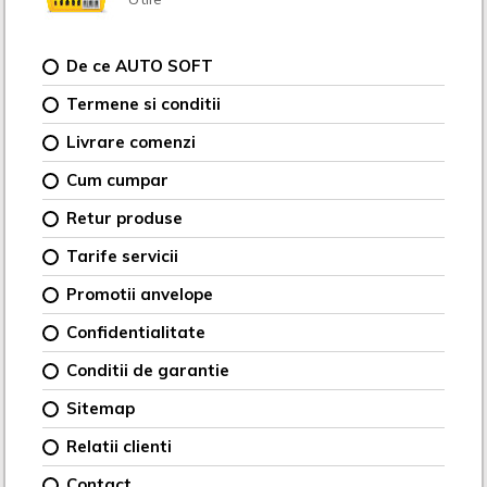
De ce AUTO SOFT
Termene si conditii
Livrare comenzi
Cum cumpar
Retur produse
Tarife servicii
Promotii anvelope
Confidentialitate
Conditii de garantie
Sitemap
Relatii clienti
Contact