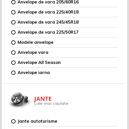
Anvelope de vara 205/60R16
Anvelope de vara 225/40R18
Anvelope de vara 245/45R18
Anvelope de vara 225/50R17
Modele anvelope
Anvelope vara
Anvelope All Season
Anvelope iarna
JANTE
Cele mai cautate
Jante autoturisme