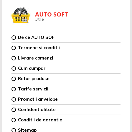
AUTO SOFT
Utile
De ce AUTO SOFT
Termene si conditii
Livrare comenzi
Cum cumpar
Retur produse
Tarife servicii
Promotii anvelope
Confidentialitate
Conditii de garantie
Sitemap