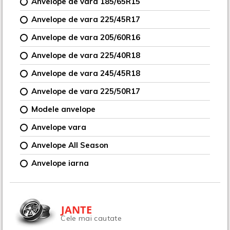
Anvelope de vara 185/65R15
Anvelope de vara 225/45R17
Anvelope de vara 205/60R16
Anvelope de vara 225/40R18
Anvelope de vara 245/45R18
Anvelope de vara 225/50R17
Modele anvelope
Anvelope vara
Anvelope All Season
Anvelope iarna
JANTE
Cele mai cautate