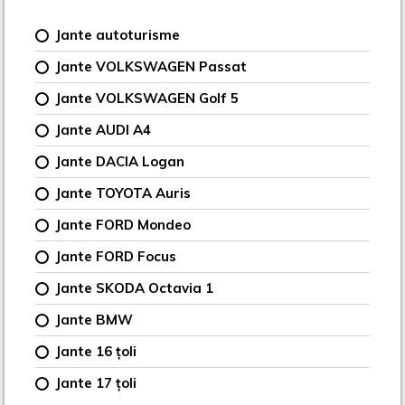
Jante autoturisme
Jante VOLKSWAGEN Passat
Jante VOLKSWAGEN Golf 5
Jante AUDI A4
Jante DACIA Logan
Jante TOYOTA Auris
Jante FORD Mondeo
Jante FORD Focus
Jante SKODA Octavia 1
Jante BMW
Jante 16 țoli
Jante 17 țoli