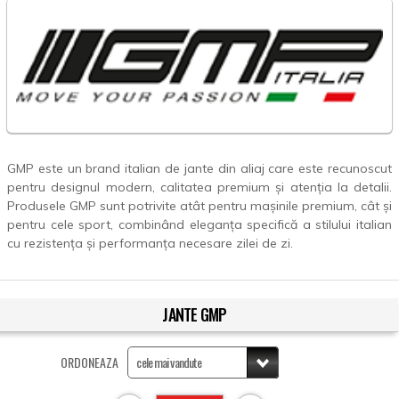
GMP este un brand italian de jante din aliaj care este recunoscut
pentru designul modern, calitatea premium și atenția la detalii.
Produsele GMP sunt potrivite atât pentru mașinile premium, cât și
pentru cele sport, combinând eleganța specifică a stilului italian
cu rezistența și performanța necesare zilei de zi.
JANTE GMP
ORDONEAZA