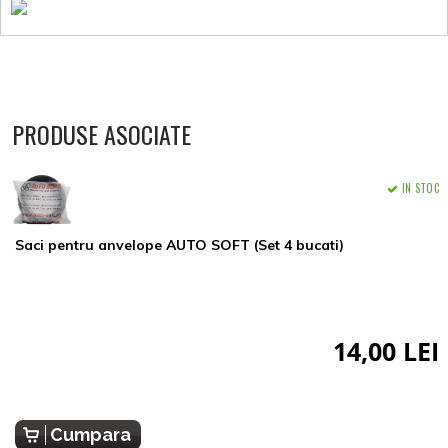
PRODUSE ASOCIATE
IN STOC
Saci pentru anvelope AUTO SOFT (Set 4 bucati)
14,00 LEI
Cumpara