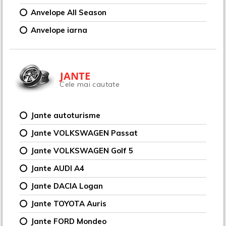
Anvelope All Season
Anvelope iarna
JANTE
Cele mai cautate
Jante autoturisme
Jante VOLKSWAGEN Passat
Jante VOLKSWAGEN Golf 5
Jante AUDI A4
Jante DACIA Logan
Jante TOYOTA Auris
Jante FORD Mondeo