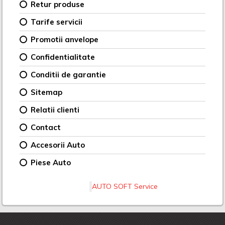
Retur produse
Tarife servicii
Promotii anvelope
Confidentialitate
Conditii de garantie
Sitemap
Relatii clienti
Contact
Accesorii Auto
Piese Auto
AUTO SOFT Service