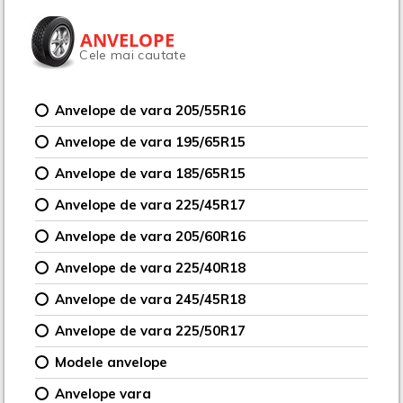
ANVELOPE
Cele mai cautate
Anvelope de vara 205/55R16
Anvelope de vara 195/65R15
Anvelope de vara 185/65R15
Anvelope de vara 225/45R17
Anvelope de vara 205/60R16
Anvelope de vara 225/40R18
Anvelope de vara 245/45R18
Anvelope de vara 225/50R17
Modele anvelope
Anvelope vara