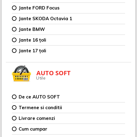
Jante FORD Focus
Jante SKODA Octavia 1
Jante BMW
Jante 16 țoli
Jante 17 țoli
AUTO SOFT
Utile
De ce AUTO SOFT
Termene si conditii
Livrare comenzi
Cum cumpar