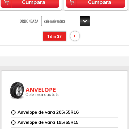
Cumpara
Cumpara
ORDONEAZA
1 din 32
ANVELOPE
Cele mai cautate
Anvelope de vara 205/55R16
Anvelope de vara 195/65R15