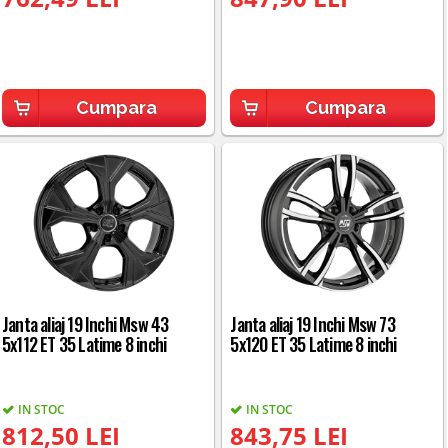
Cumpara
Cumpara
Janta aliaj 19 Inchi Msw 43
Janta aliaj 19 Inchi Msw 73
5x112 ET 35 Latime 8 inchi
5x120 ET 35 Latime 8 inchi
IN STOC
IN STOC
812,50 LEI
843,75 LEI