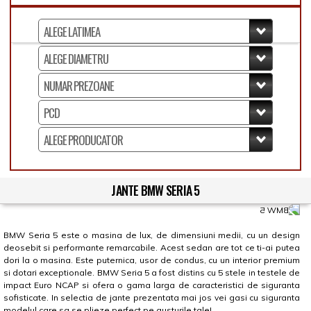
JANTE BMW SERIA 5
BMW Seria 5 este o masina de lux, de dimensiuni medii, cu un design
deosebit si performante remarcabile. Acest sedan are tot ce ti-ai putea
dori la o masina. Este puternica, usor de condus, cu un interior premium
si dotari exceptionale. BMW Seria 5 a fost distins cu 5 stele in testele de
impact Euro NCAP si ofera o gama larga de caracteristici de siguranta
sofisticate. In selectia de jante prezentata mai jos vei gasi cu siguranta
modelul care sa se plieze perfect pe gusturile tale!