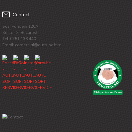
Contact
Sos. Fundeni 120A
Sector 2, Bucuresti
Tel:
0751 136 440
Email: comercial@auto-soft.ro