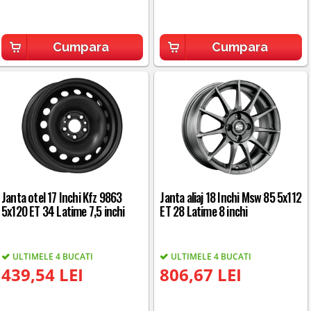
Cumpara
Cumpara
Janta otel 17 Inchi Kfz 9863
Janta aliaj 18 Inchi Msw 85 5x112
5x120 ET 34 Latime 7,5 inchi
ET 28 Latime 8 inchi
ULTIMELE 4 BUCATI
ULTIMELE 4 BUCATI
439,54 LEI
806,67 LEI