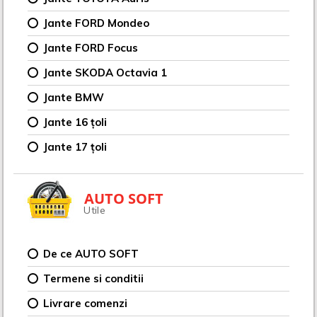
Jante FORD Mondeo
Jante FORD Focus
Jante SKODA Octavia 1
Jante BMW
Jante 16 țoli
Jante 17 țoli
AUTO SOFT
Utile
De ce AUTO SOFT
Termene si conditii
Livrare comenzi