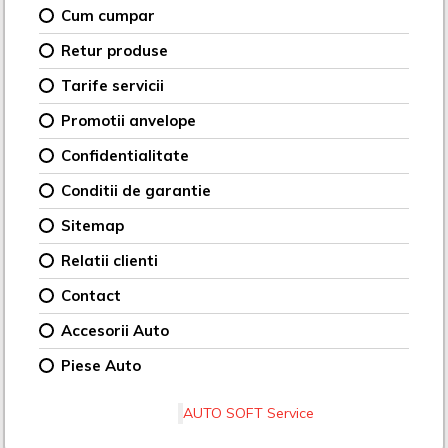
Cum cumpar
Retur produse
Tarife servicii
Promotii anvelope
Confidentialitate
Conditii de garantie
Sitemap
Relatii clienti
Contact
Accesorii Auto
Piese Auto
AUTO SOFT Service