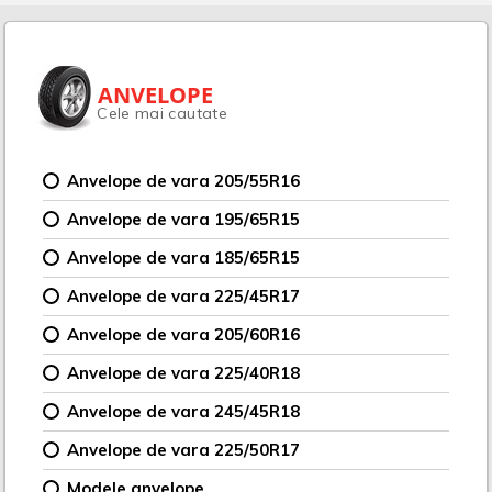
ANVELOPE
Cele mai cautate
Anvelope de vara 205/55R16
Anvelope de vara 195/65R15
Anvelope de vara 185/65R15
Anvelope de vara 225/45R17
Anvelope de vara 205/60R16
Anvelope de vara 225/40R18
Anvelope de vara 245/45R18
Anvelope de vara 225/50R17
Modele anvelope