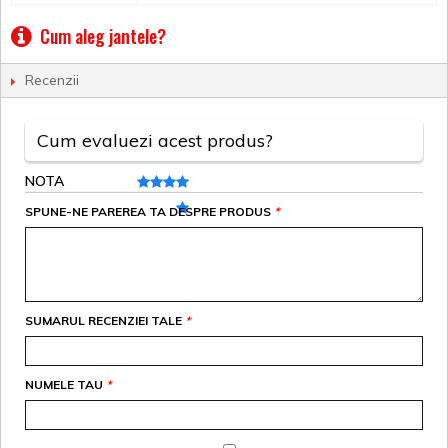
Cum aleg jantele?
Recenzii
Cum evaluezi acest produs?
NOTA
SPUNE-NE PAREREA TA DESPRE PRODUS
*
SUMARUL RECENZIEI TALE
*
NUMELE TAU
*