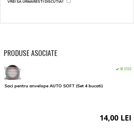
VREI SA URMARESTI DISCUTIA?
PRODUSE ASOCIATE
IN STOC
Saci pentru anvelope AUTO SOFT (Set 4 bucati)
14,00 LEI