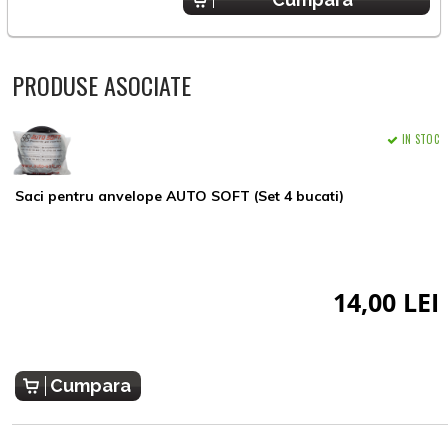
PRODUSE ASOCIATE
IN STOC
Saci pentru anvelope AUTO SOFT (Set 4 bucati)
14,00 LEI
Cumpara