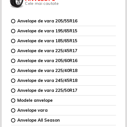
Cele mai cautate
Anvelope de vara 205/55R16
Anvelope de vara 195/65R15
Anvelope de vara 185/65R15
Anvelope de vara 225/45R17
Anvelope de vara 205/60R16
Anvelope de vara 225/40R18
Anvelope de vara 245/45R18
Anvelope de vara 225/50R17
Modele anvelope
Anvelope vara
Anvelope All Season