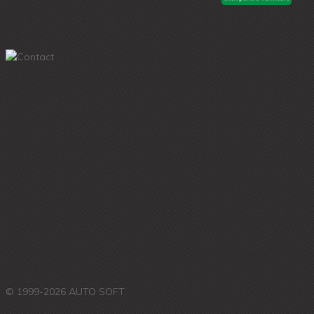
© 1999-2026 AUTO SOFT