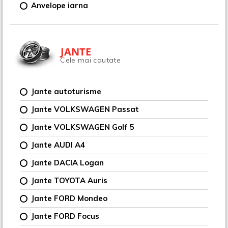
Anvelope iarna
JANTE
Cele mai cautate
Jante autoturisme
Jante VOLKSWAGEN Passat
Jante VOLKSWAGEN Golf 5
Jante AUDI A4
Jante DACIA Logan
Jante TOYOTA Auris
Jante FORD Mondeo
Jante FORD Focus