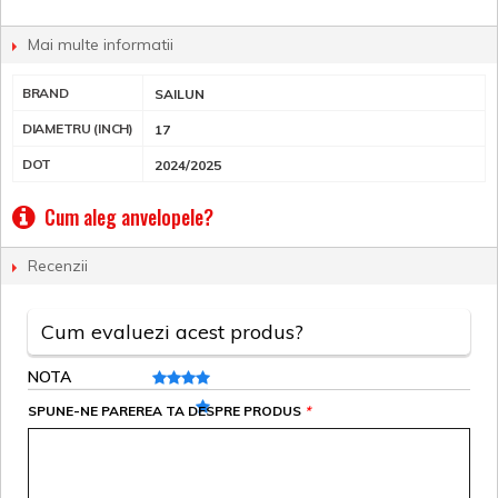
Mai multe informatii
BRAND
SAILUN
DIAMETRU (INCH)
17
DOT
2024/2025
Cum aleg anvelopele?
Recenzii
Cum evaluezi acest produs?
NOTA
SPUNE-NE PAREREA TA DESPRE PRODUS
*