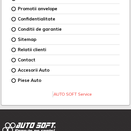
Promotii anvelope
Confidentialitate
Conditii de garantie
Sitemap
Relatii clienti
Contact
Accesorii Auto
Piese Auto
AUTO SOFT Service