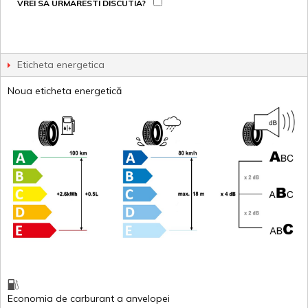
VREI SA URMARESTI DISCUTIA?
Eticheta energetica
Noua eticheta energetică
Economia de carburant
a
anvelopei