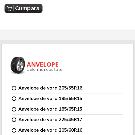
Cumpara
ANVELOPE
Cele mai cautate
Anvelope de vara 205/55R16
Anvelope de vara 195/65R15
Anvelope de vara 185/65R15
Anvelope de vara 225/45R17
Anvelope de vara 205/60R16