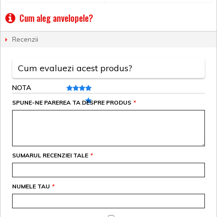
Cum aleg anvelopele?
Recenzii
Cum evaluezi acest produs?
NOTA
SPUNE-NE PAREREA TA DESPRE PRODUS
*
SUMARUL RECENZIEI TALE
*
NUMELE TAU
*