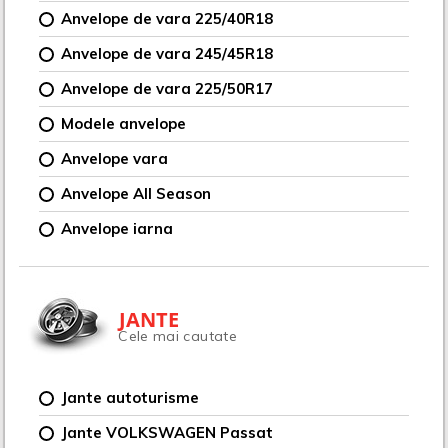
Anvelope de vara 225/40R18
Anvelope de vara 245/45R18
Anvelope de vara 225/50R17
Modele anvelope
Anvelope vara
Anvelope All Season
Anvelope iarna
JANTE
Cele mai cautate
Jante autoturisme
Jante VOLKSWAGEN Passat