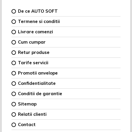
De ce AUTO SOFT
Termene si conditii
Livrare comenzi
Cum cumpar
Retur produse
Tarife servicii
Promotii anvelope
Confidentialitate
Conditii de garantie
Sitemap
Relatii clienti
Contact