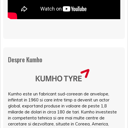
Despre Kumho
Kumho este un fabricant sud-coreean de anvelope,
infiintat in 1960 si care intre timp a devenit un actor
global, exportand produse in valoare de peste 1,8
miliarde de dolari in circa 180 de tari. Kumho investeste
in competenta tehnica si are mai multe centre de
cercetare si dezvoltare, situate in Coreea, America,