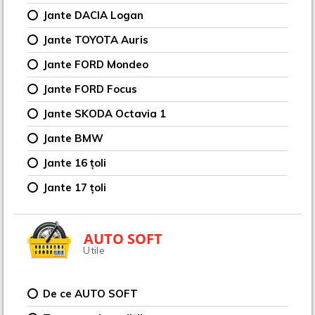
Jante DACIA Logan
Jante TOYOTA Auris
Jante FORD Mondeo
Jante FORD Focus
Jante SKODA Octavia 1
Jante BMW
Jante 16 țoli
Jante 17 țoli
AUTO SOFT
Utile
De ce AUTO SOFT