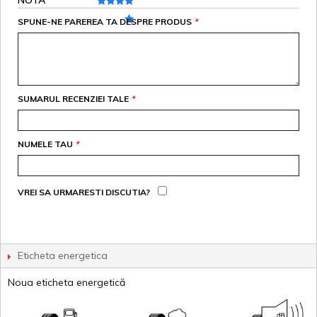
NOTA
SPUNE-NE PAREREA TA DESPRE PRODUS
*
SUMARUL RECENZIEI TALE
*
NUMELE TAU
*
VREI SA URMARESTI DISCUTIA?
Eticheta energetica
Noua eticheta energetică