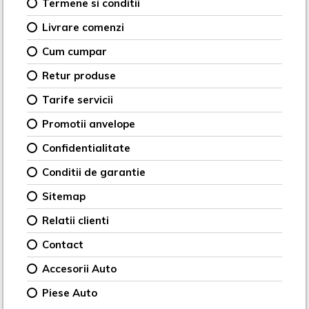
Termene si conditii
Livrare comenzi
Cum cumpar
Retur produse
Tarife servicii
Promotii anvelope
Confidentialitate
Conditii de garantie
Sitemap
Relatii clienti
Contact
Accesorii Auto
Piese Auto