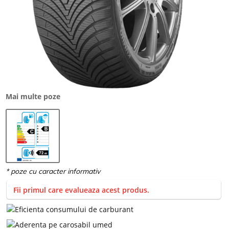
Mai multe poze
Fii primul care evalueaza acest produs.