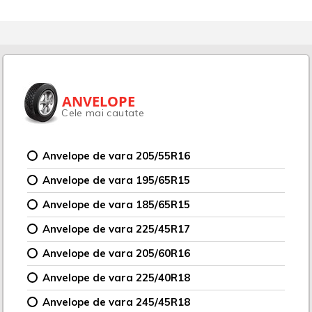
ANVELOPE
Cele mai cautate
Anvelope de vara 205/55R16
Anvelope de vara 195/65R15
Anvelope de vara 185/65R15
Anvelope de vara 225/45R17
Anvelope de vara 205/60R16
Anvelope de vara 225/40R18
Anvelope de vara 245/45R18