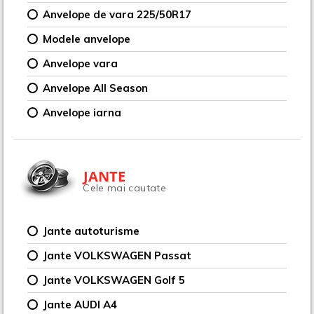
Anvelope de vara 225/50R17
Modele anvelope
Anvelope vara
Anvelope All Season
Anvelope iarna
JANTE
Cele mai cautate
Jante autoturisme
Jante VOLKSWAGEN Passat
Jante VOLKSWAGEN Golf 5
Jante AUDI A4