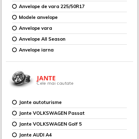
Anvelope de vara 225/50R17
Modele anvelope
Anvelope vara
Anvelope All Season
Anvelope iarna
JANTE
Cele mai cautate
Jante autoturisme
Jante VOLKSWAGEN Passat
Jante VOLKSWAGEN Golf 5
Jante AUDI A4