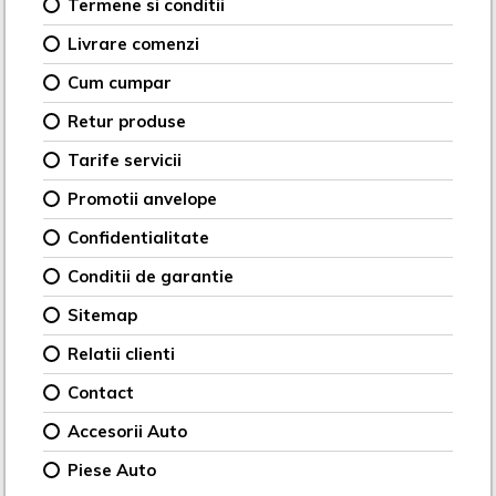
Termene si conditii
Livrare comenzi
Cum cumpar
Retur produse
Tarife servicii
Promotii anvelope
Confidentialitate
Conditii de garantie
Sitemap
Relatii clienti
Contact
Accesorii Auto
Piese Auto