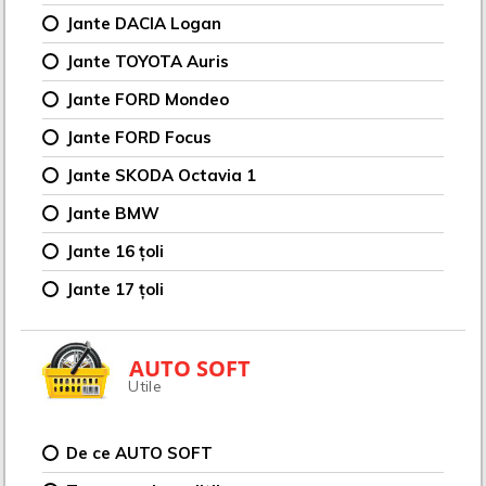
Jante DACIA Logan
Jante TOYOTA Auris
Jante FORD Mondeo
Jante FORD Focus
Jante SKODA Octavia 1
Jante BMW
Jante 16 țoli
Jante 17 țoli
AUTO SOFT
Utile
De ce AUTO SOFT