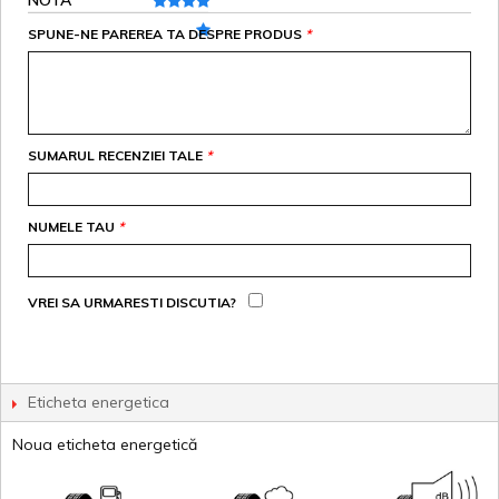
NOTA
SPUNE-NE PAREREA TA DESPRE PRODUS
*
SUMARUL RECENZIEI TALE
*
NUMELE TAU
*
VREI SA URMARESTI DISCUTIA?
Eticheta energetica
Noua eticheta energetică