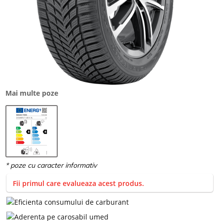
Mai multe poze
Fii primul care evalueaza acest produs.