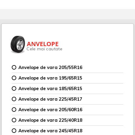
ANVELOPE
Cele mai cautate
Anvelope de vara 205/55R16
Anvelope de vara 195/65R15
Anvelope de vara 185/65R15
Anvelope de vara 225/45R17
Anvelope de vara 205/60R16
Anvelope de vara 225/40R18
Anvelope de vara 245/45R18