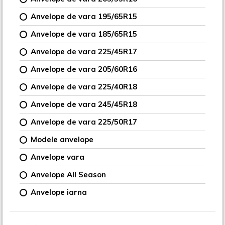
Anvelope de vara 195/65R15
Anvelope de vara 185/65R15
Anvelope de vara 225/45R17
Anvelope de vara 205/60R16
Anvelope de vara 225/40R18
Anvelope de vara 245/45R18
Anvelope de vara 225/50R17
Modele anvelope
Anvelope vara
Anvelope All Season
Anvelope iarna