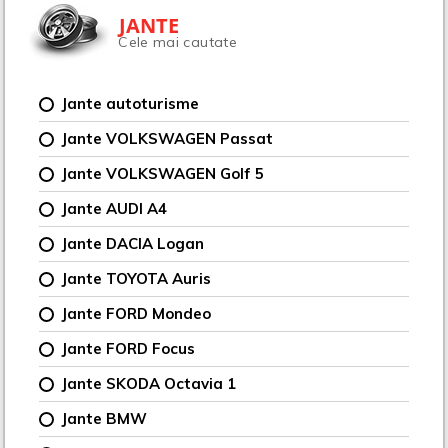
JANTE
Cele mai cautate
Jante autoturisme
Jante VOLKSWAGEN Passat
Jante VOLKSWAGEN Golf 5
Jante AUDI A4
Jante DACIA Logan
Jante TOYOTA Auris
Jante FORD Mondeo
Jante FORD Focus
Jante SKODA Octavia 1
Jante BMW