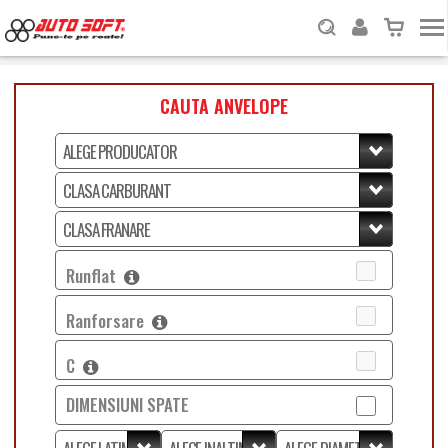
CAUTA ANVELOPE
Runflat
Ranforsare
C
DIMENSIUNI SPATE