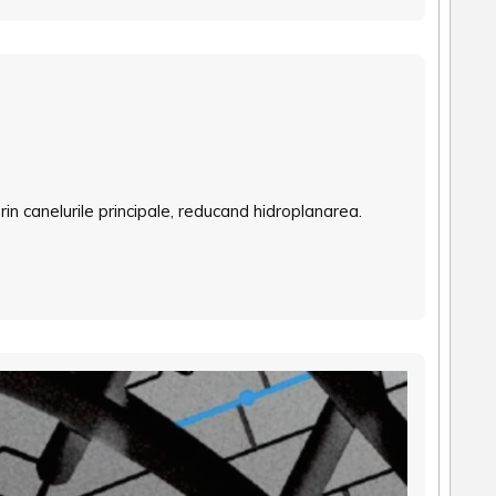
in canelurile principale, reducand hidroplanarea.