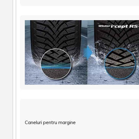
Caneluri pentru margine