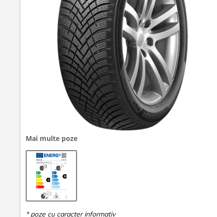
Mai multe poze