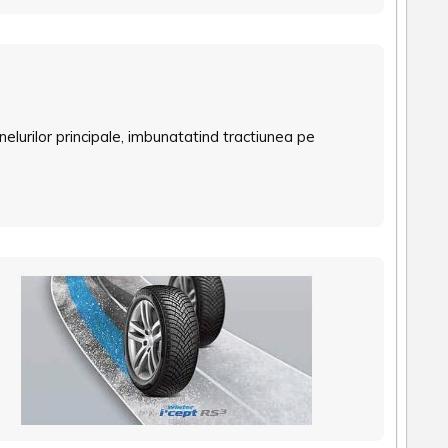
elurilor principale, imbunatatind tractiunea pe