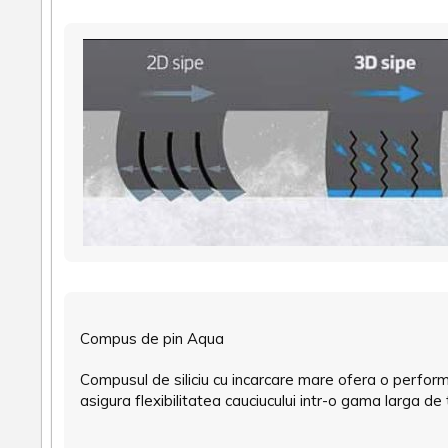
Compus de pin Aqua
Compusul de siliciu cu incarcare mare ofera o perfor
asigura flexibilitatea cauciucului intr-o gama larga de