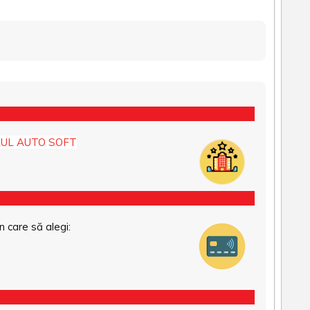
UL AUTO SOFT
n care să alegi: