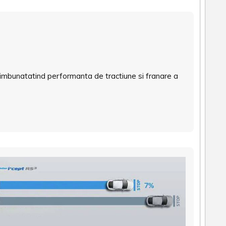
e, imbunatatind performanta de tractiune si franare a