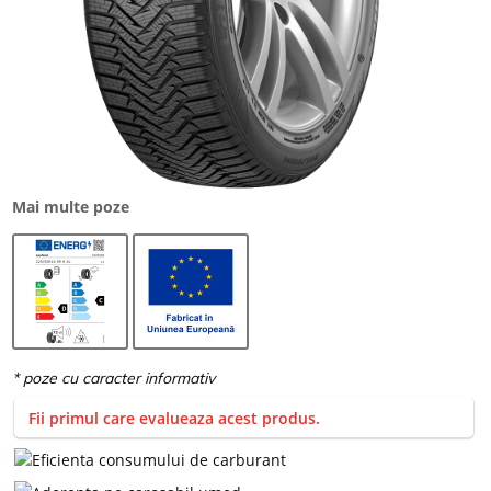
Mai multe poze
Fii primul care evalueaza acest produs.