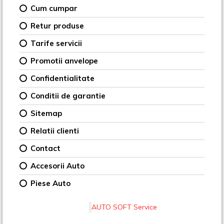
Cum cumpar
Retur produse
Tarife servicii
Promotii anvelope
Confidentialitate
Conditii de garantie
Sitemap
Relatii clienti
Contact
Accesorii Auto
Piese Auto
AUTO SOFT Service