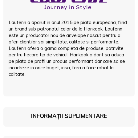
Laufenn a aparut in anul 2015 pe piata europeana, fiind
un brand sub patronatul celor de la Hankook. Laufenn
este un producator nou de anvelope nascut pentru a
oferi clientilor sai simplitate, calitate si performante.
Laufenn ofera o gama completa de produse, potrivite
pentru fiecare tip de vehicul. Hankook a dorit sa aduca
pe piata de profil un produs performant dar care sa se
incadreze in orice buget, insa, fara a face rabat la
calitate.
INFORMAȚII SUPLIMENTARE