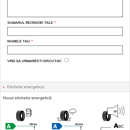
SUMARUL RECENZIEI TALE
*
NUMELE TAU
*
VREI SA URMARESTI DISCUTIA?
Eticheta energetica
Noua eticheta energetică