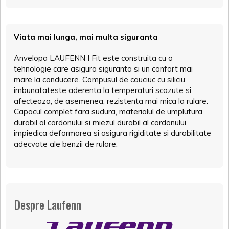
Viata mai lunga, mai multa siguranta
Anvelopa LAUFENN I Fit este construita cu o
tehnologie care asigura siguranta si un confort mai
mare la conducere. Compusul de cauciuc cu siliciu
imbunatateste aderenta la temperaturi scazute si
afecteaza, de asemenea, rezistenta mai mica la rulare.
Capacul complet fara sudura, materialul de umplutura
durabil al cordonului si miezul durabil al cordonului
impiedica deformarea si asigura rigiditate si durabilitate
adecvate ale benzii de rulare.
Despre Laufenn