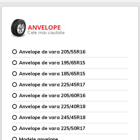
ANVELOPE
Cele mai cautate
Anvelope de vara 205/55R16
Anvelope de vara 195/65R15
Anvelope de vara 185/65R15
Anvelope de vara 225/45R17
Anvelope de vara 205/60R16
Anvelope de vara 225/40R18
Anvelope de vara 245/45R18
Anvelope de vara 225/50R17
Modele anvelope