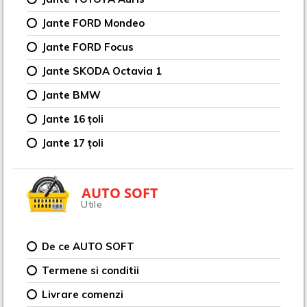
Jante FORD Mondeo
Jante FORD Focus
Jante SKODA Octavia 1
Jante BMW
Jante 16 țoli
Jante 17 țoli
AUTO SOFT
Utile
De ce AUTO SOFT
Termene si conditii
Livrare comenzi