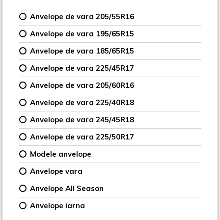
Anvelope de vara 205/55R16
Anvelope de vara 195/65R15
Anvelope de vara 185/65R15
Anvelope de vara 225/45R17
Anvelope de vara 205/60R16
Anvelope de vara 225/40R18
Anvelope de vara 245/45R18
Anvelope de vara 225/50R17
Modele anvelope
Anvelope vara
Anvelope All Season
Anvelope iarna