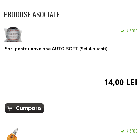
PRODUSE ASOCIATE
IN STOC
Saci pentru anvelope AUTO SOFT (Set 4 bucati)
14,00 LEI
Cumpara
IN STOC