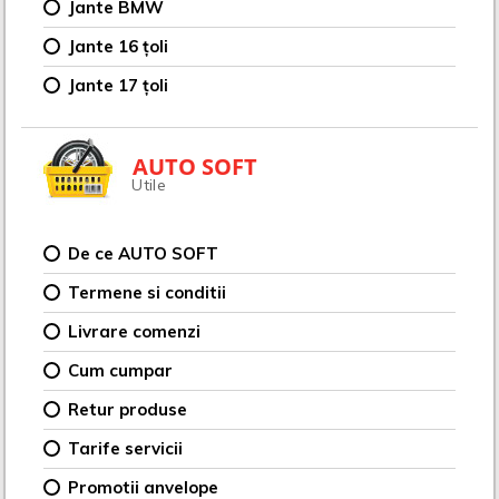
Jante BMW
Jante 16 țoli
Jante 17 țoli
AUTO SOFT
Utile
De ce AUTO SOFT
Termene si conditii
Livrare comenzi
Cum cumpar
Retur produse
Tarife servicii
Promotii anvelope