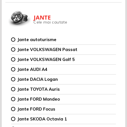
JANTE
Cele mai cautate
Jante autoturisme
Jante VOLKSWAGEN Passat
Jante VOLKSWAGEN Golf 5
Jante AUDI A4
Jante DACIA Logan
Jante TOYOTA Auris
Jante FORD Mondeo
Jante FORD Focus
Jante SKODA Octavia 1