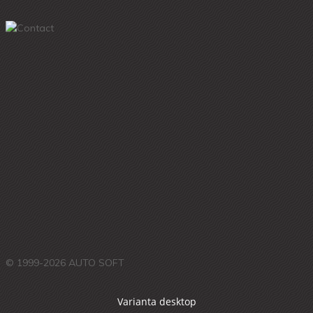
© 1999-2026 AUTO SOFT
Varianta desktop