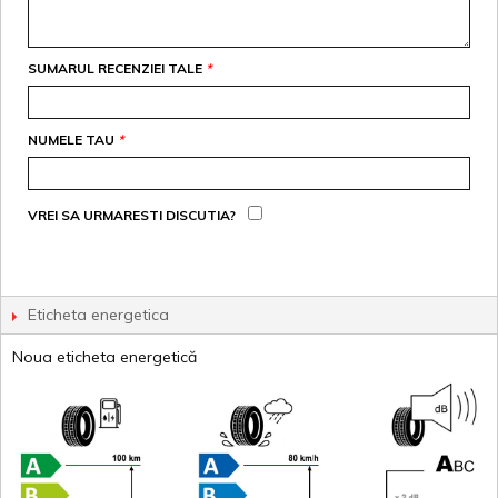
SUMARUL RECENZIEI TALE
*
NUMELE TAU
*
VREI SA URMARESTI DISCUTIA?
Eticheta energetica
Noua eticheta energetică