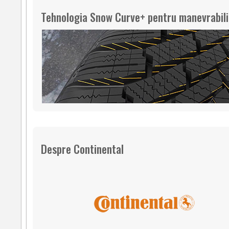
Tehnologia Snow Curve+ pentru manevrabilit
Despre Continental