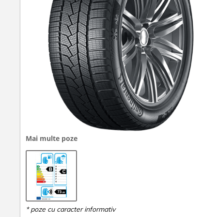
Mai multe poze