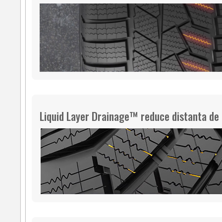
Liquid Layer Drainage™ reduce distanta de 