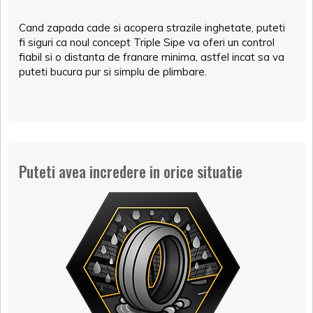
Cand zapada cade si acopera strazile inghetate, puteti
fi siguri ca noul concept Triple Sipe va oferi un control
fiabil si o distanta de franare minima, astfel incat sa va
puteti bucura pur si simplu de plimbare.
Puteti avea incredere in orice situatie