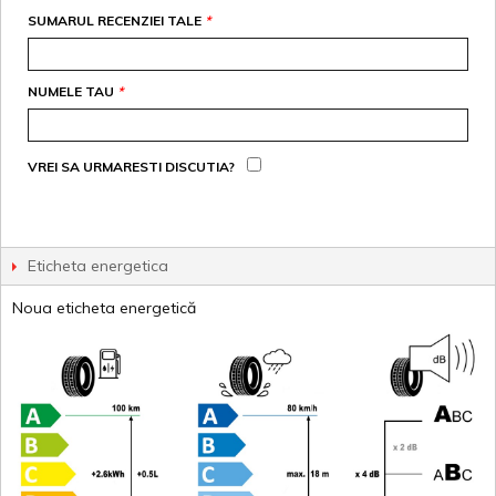
SUMARUL RECENZIEI TALE
*
NUMELE TAU
*
VREI SA URMARESTI DISCUTIA?
Eticheta energetica
Noua eticheta energetică