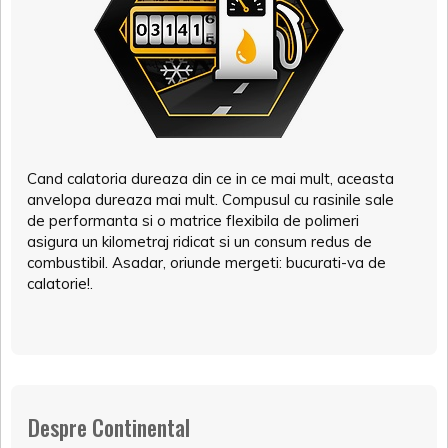
Cand calatoria dureaza din ce in ce mai mult, aceasta
anvelopa dureaza mai mult. Compusul cu rasinile sale
de performanta si o matrice flexibila de polimeri
asigura un kilometraj ridicat si un consum redus de
combustibil. Asadar, oriunde mergeti: bucurati-va de
calatorie!.
Despre Continental