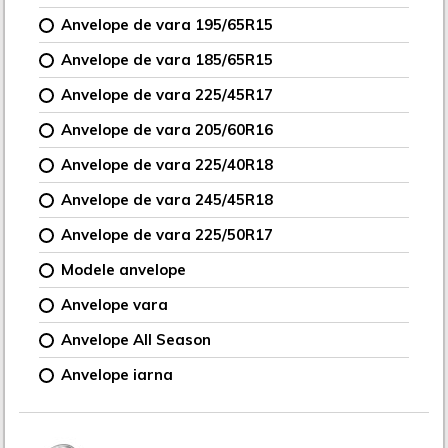
Anvelope de vara 195/65R15
Anvelope de vara 185/65R15
Anvelope de vara 225/45R17
Anvelope de vara 205/60R16
Anvelope de vara 225/40R18
Anvelope de vara 245/45R18
Anvelope de vara 225/50R17
Modele anvelope
Anvelope vara
Anvelope All Season
Anvelope iarna