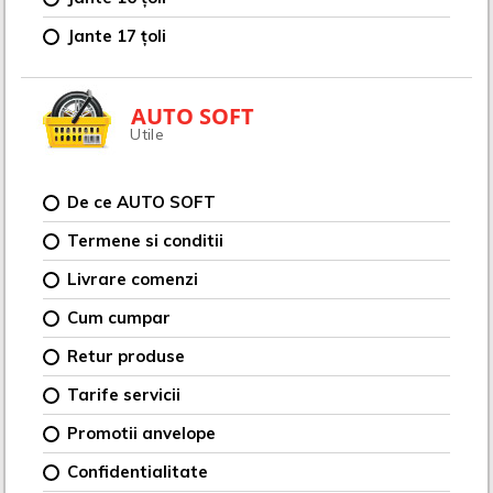
Jante 17 țoli
AUTO SOFT
Utile
De ce AUTO SOFT
Termene si conditii
Livrare comenzi
Cum cumpar
Retur produse
Tarife servicii
Promotii anvelope
Confidentialitate