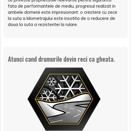
fata de performantele de mediu, progresul realizat in
ambele domenii este impresionant: o crestere cu zece
la suta a kilometrajului este insotita de o reducere de
doua la suta a rezistentei la rulare.
Atunci cand drumurile devin reci ca gheata.