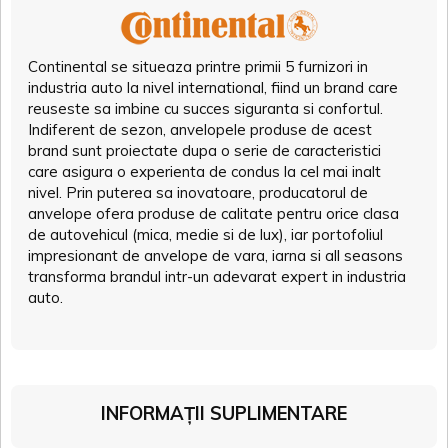
Continental se situeaza printre primii 5 furnizori in
industria auto la nivel international, fiind un brand care
reuseste sa imbine cu succes siguranta si confortul.
Indiferent de sezon, anvelopele produse de acest
brand sunt proiectate dupa o serie de caracteristici
care asigura o experienta de condus la cel mai inalt
nivel. Prin puterea sa inovatoare, producatorul de
anvelope ofera produse de calitate pentru orice clasa
de autovehicul (mica, medie si de lux), iar portofoliul
impresionant de anvelope de vara, iarna si all seasons
transforma brandul intr-un adevarat expert in industria
auto.
INFORMAȚII SUPLIMENTARE