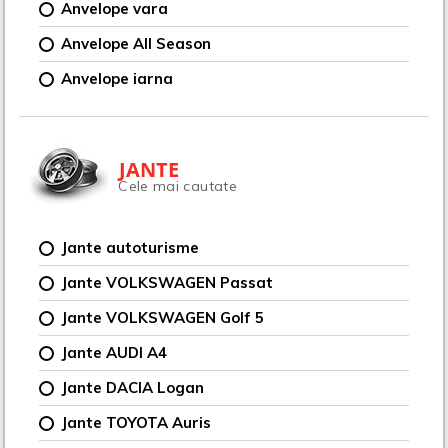
Anvelope vara
Anvelope All Season
Anvelope iarna
JANTE
Cele mai cautate
Jante autoturisme
Jante VOLKSWAGEN Passat
Jante VOLKSWAGEN Golf 5
Jante AUDI A4
Jante DACIA Logan
Jante TOYOTA Auris