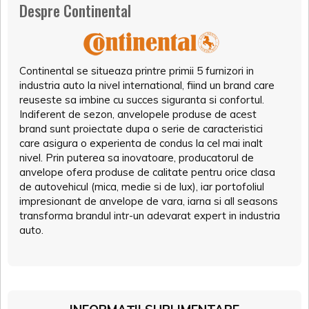
Despre Continental
Continental se situeaza printre primii 5 furnizori in
industria auto la nivel international, fiind un brand care
reuseste sa imbine cu succes siguranta si confortul.
Indiferent de sezon, anvelopele produse de acest
brand sunt proiectate dupa o serie de caracteristici
care asigura o experienta de condus la cel mai inalt
nivel. Prin puterea sa inovatoare, producatorul de
anvelope ofera produse de calitate pentru orice clasa
de autovehicul (mica, medie si de lux), iar portofoliul
impresionant de anvelope de vara, iarna si all seasons
transforma brandul intr-un adevarat expert in industria
auto.