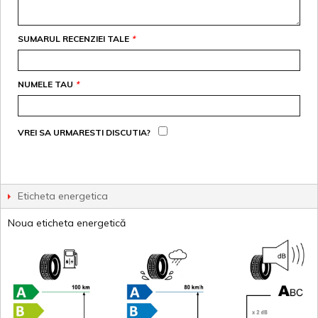
SUMARUL RECENZIEI TALE
*
NUMELE TAU
*
VREI SA URMARESTI DISCUTIA?
Eticheta energetica
Noua eticheta energetică