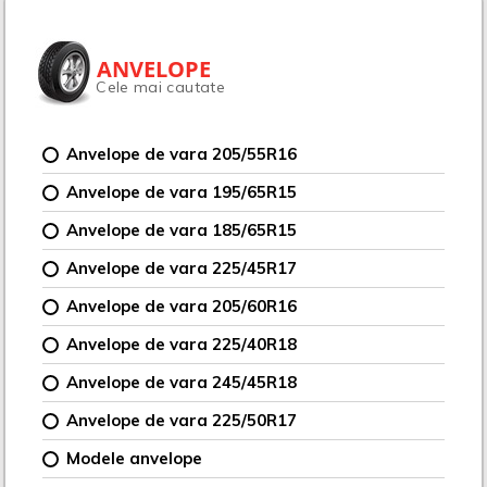
ANVELOPE
Cele mai cautate
Anvelope de vara 205/55R16
Anvelope de vara 195/65R15
Anvelope de vara 185/65R15
Anvelope de vara 225/45R17
Anvelope de vara 205/60R16
Anvelope de vara 225/40R18
Anvelope de vara 245/45R18
Anvelope de vara 225/50R17
Modele anvelope