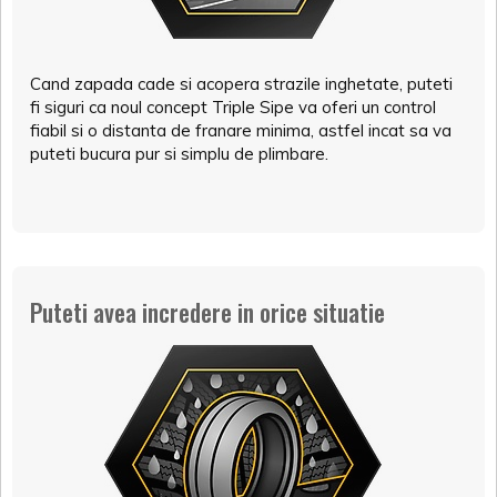
Cand zapada cade si acopera strazile inghetate, puteti
fi siguri ca noul concept Triple Sipe va oferi un control
fiabil si o distanta de franare minima, astfel incat sa va
puteti bucura pur si simplu de plimbare.
Puteti avea incredere in orice situatie