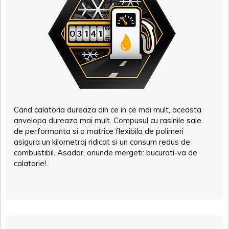
Cand calatoria dureaza din ce in ce mai mult, aceasta
anvelopa dureaza mai mult. Compusul cu rasinile sale
de performanta si o matrice flexibila de polimeri
asigura un kilometraj ridicat si un consum redus de
combustibil. Asadar, oriunde mergeti: bucurati-va de
calatorie!.