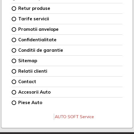
Retur produse
Tarife servicii
Promotii anvelope
Confidentialitate
Conditii de garantie
Sitemap
Relatii clienti
Contact
Accesorii Auto
Piese Auto
AUTO SOFT Service