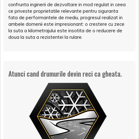
confrunta inginerii de dezvoltare in mod regulat in ceea
ce priveste proprietatile relevante pentru siguranta
fata de performantele de mediu, progresul realizat in
ambele domenii este impresionant: o crestere cu zece
la suta a kilometrajului este insotita de o reducere de
doua la suta a rezistentei la rulare.
Atunci cand drumurile devin reci ca gheata.