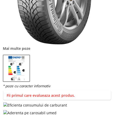
Mai multe poze
Fii primul care evalueaza acest produs.