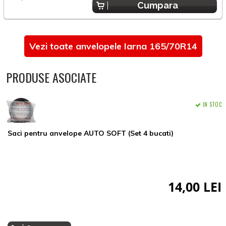
Cumpara
Vezi toate anvelopele Iarna 165/70R14
PRODUSE ASOCIATE
IN STOC
Saci pentru anvelope AUTO SOFT (Set 4 bucati)
14,00 LEI