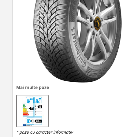
Mai multe poze