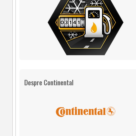
Despre Continental