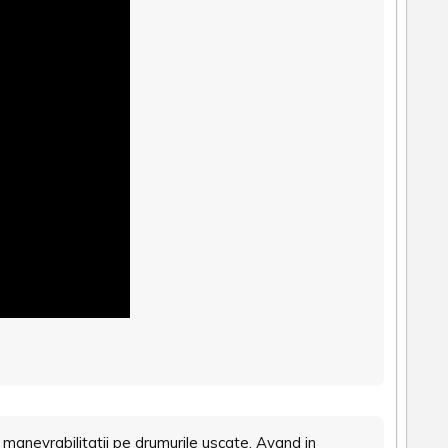
anevrabilitatii pe drumurile uscate. Avand in