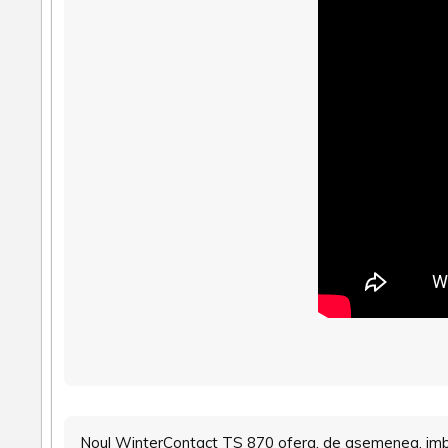
Noul WinterContact TS 870 ofera, de asemenea, imbuna