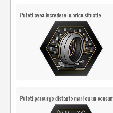
Puteti avea incredere in orice situatie
Puteti parcurge distante mari cu un consum