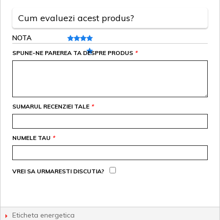
Cum evaluezi acest produs?
NOTA
SPUNE-NE PAREREA TA DESPRE PRODUS
*
SUMARUL RECENZIEI TALE
*
NUMELE TAU
*
VREI SA URMARESTI DISCUTIA?
Eticheta energetica