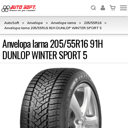
AutoSoft
>
Anvelope
>
Anvelope iarna
>
205/55R16
>
Anvelopa Iarna 205/55R16 91H DUNLOP WINTER SPORT 5
Anvelopa Iarna 205/55R16 91H
DUNLOP WINTER SPORT 5