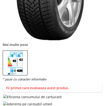
Mai multe poze
Fii primul care evalueaza acest produs.