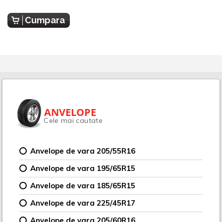
Cumpara
ANVELOPE
Cele mai cautate
Anvelope de vara 205/55R16
Anvelope de vara 195/65R15
Anvelope de vara 185/65R15
Anvelope de vara 225/45R17
Anvelope de vara 205/60R16