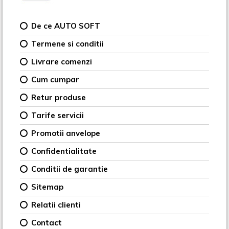
De ce AUTO SOFT
Termene si conditii
Livrare comenzi
Cum cumpar
Retur produse
Tarife servicii
Promotii anvelope
Confidentialitate
Conditii de garantie
Sitemap
Relatii clienti
Contact