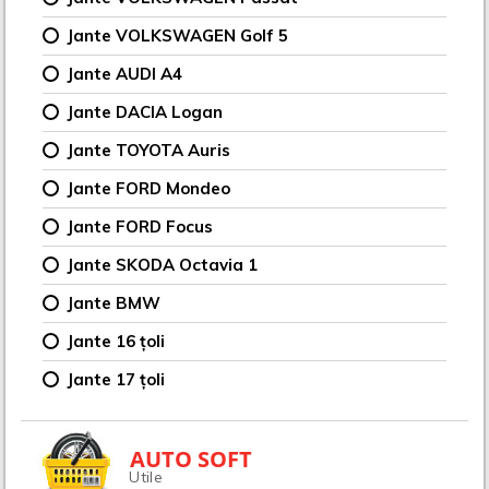
Jante VOLKSWAGEN Golf 5
Jante AUDI A4
Jante DACIA Logan
Jante TOYOTA Auris
Jante FORD Mondeo
Jante FORD Focus
Jante SKODA Octavia 1
Jante BMW
Jante 16 țoli
Jante 17 țoli
AUTO SOFT
Utile