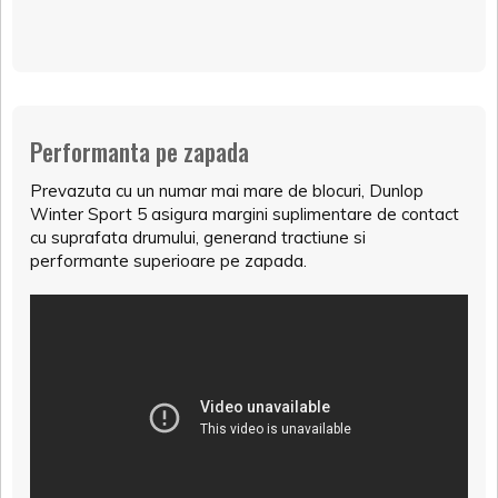
Performanta pe zapada
Prevazuta cu un numar mai mare de blocuri, Dunlop
Winter Sport 5 asigura margini suplimentare de contact
cu suprafata drumului, generand tractiune si
performante superioare pe zapada.