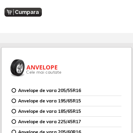
Cumpara
ANVELOPE
Cele mai cautate
Anvelope de vara 205/55R16
Anvelope de vara 195/65R15
Anvelope de vara 185/65R15
Anvelope de vara 225/45R17
Anvelope de vara 205/60R16