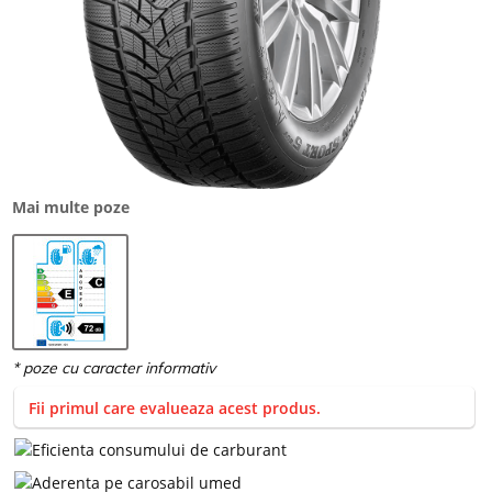
Mai multe poze
Fii primul care evalueaza acest produs.