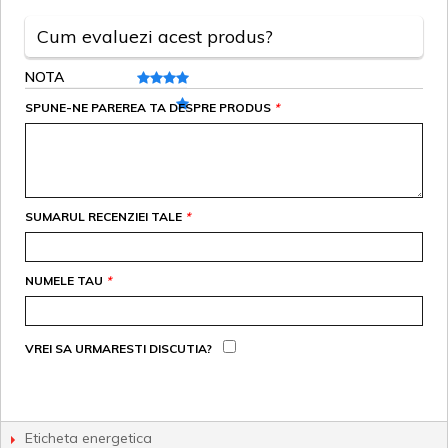
Cum evaluezi acest produs?
NOTA
SPUNE-NE PAREREA TA DESPRE PRODUS
*
SUMARUL RECENZIEI TALE
*
NUMELE TAU
*
VREI SA URMARESTI DISCUTIA?
Eticheta energetica