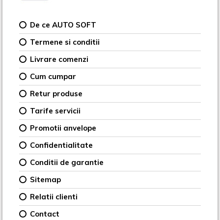
De ce AUTO SOFT
Termene si conditii
Livrare comenzi
Cum cumpar
Retur produse
Tarife servicii
Promotii anvelope
Confidentialitate
Conditii de garantie
Sitemap
Relatii clienti
Contact