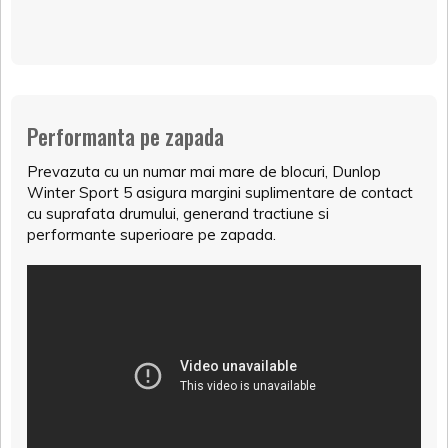
Performanta pe zapada
Prevazuta cu un numar mai mare de blocuri, Dunlop
Winter Sport 5 asigura margini suplimentare de contact
cu suprafata drumului, generand tractiune si
performante superioare pe zapada.