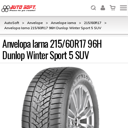
AutoSoft
>
Anvelope
>
Anvelope iarna
>
215/60R17
>
Anvelopa Iarna 215/60R17 96H Dunlop Winter Sport 5 SUV
Anvelopa Iarna 215/60R17 96H
Dunlop Winter Sport 5 SUV