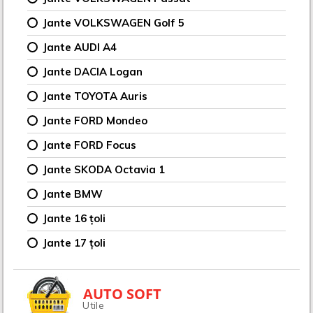
Jante VOLKSWAGEN Golf 5
Jante AUDI A4
Jante DACIA Logan
Jante TOYOTA Auris
Jante FORD Mondeo
Jante FORD Focus
Jante SKODA Octavia 1
Jante BMW
Jante 16 țoli
Jante 17 țoli
AUTO SOFT
Utile