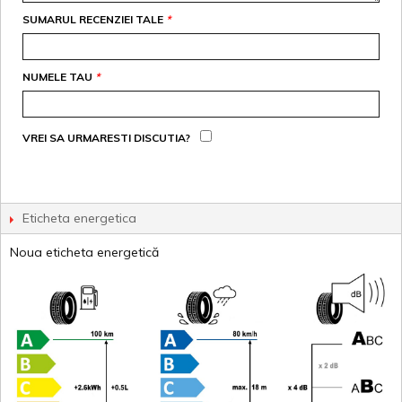
SUMARUL RECENZIEI TALE
*
NUMELE TAU
*
VREI SA URMARESTI DISCUTIA?
Eticheta energetica
Noua eticheta energetică