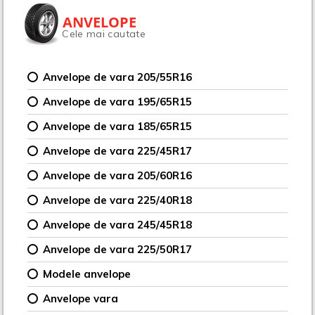
ANVELOPE
Cele mai cautate
Anvelope de vara 205/55R16
Anvelope de vara 195/65R15
Anvelope de vara 185/65R15
Anvelope de vara 225/45R17
Anvelope de vara 205/60R16
Anvelope de vara 225/40R18
Anvelope de vara 245/45R18
Anvelope de vara 225/50R17
Modele anvelope
Anvelope vara