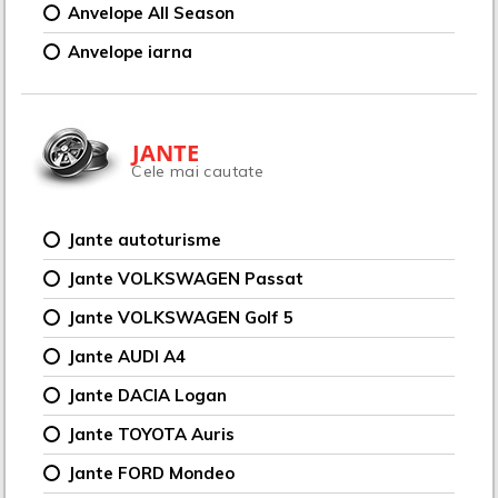
Anvelope All Season
Anvelope iarna
JANTE
Cele mai cautate
Jante autoturisme
Jante VOLKSWAGEN Passat
Jante VOLKSWAGEN Golf 5
Jante AUDI A4
Jante DACIA Logan
Jante TOYOTA Auris
Jante FORD Mondeo