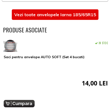
Vezi toate anvelopele Iarna 185/65R15
PRODUSE ASOCIATE
IN STOC
Saci pentru anvelope AUTO SOFT (Set 4 bucati)
14,00 LEI
Cumpara