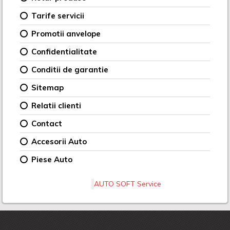
Tarife servicii
Promotii anvelope
Confidentialitate
Conditii de garantie
Sitemap
Relatii clienti
Contact
Accesorii Auto
Piese Auto
AUTO SOFT Service