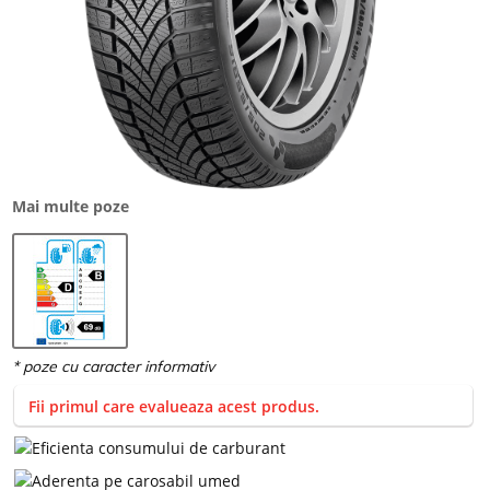
Mai multe poze
Fii primul care evalueaza acest produs.