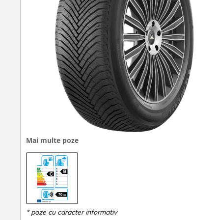
Mai multe poze