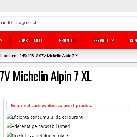
VOPSIT JANTE
PROMOTII
SERVICII
CON
lopa Iarna 245/40R18 97V Michelin Alpin 7 XL
V Michelin Alpin 7 XL
Fii primul care evalueaza acest produs.