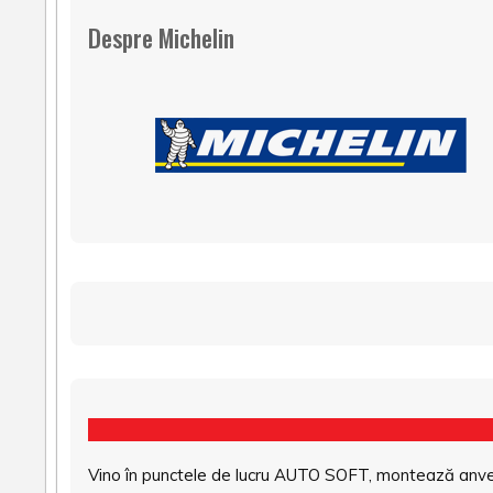
Despre Michelin
Vino în punctele de lucru AUTO SOFT, montează anvel