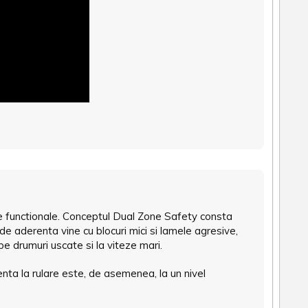
ne functionale. Conceptul Dual Zone Safety consta
de aderenta vine cu blocuri mici si lamele agresive,
e drumuri uscate si la viteze mari.
nta la rulare este, de asemenea, la un nivel