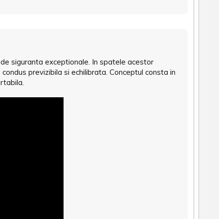
 de siguranta exceptionale. In spatele acestor
condus previzibila si echilibrata. Conceptul consta in
rtabila.