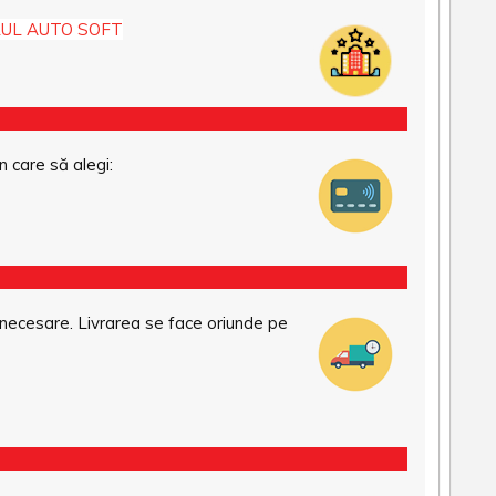
UL AUTO SOFT
n care să alegi:
necesare. Livrarea se face oriunde pe