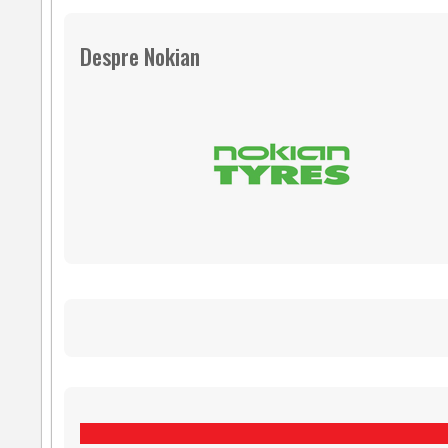
Despre Nokian