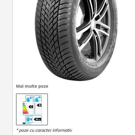
Mai multe poze